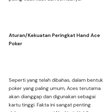
Aturan/Kekuatan Peringkat Hand Ace
Poker
Seperti yang telah dibahas, dalam bentuk
poker yang paling umum, Aces terutama
akan dianggap dan digunakan sebagai
kartu tinggi. Fakta ini sangat penting