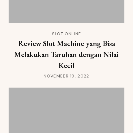
SLOT ONLINE
Review Slot Machine yang Bisa
Melakukan Taruhan dengan Nilai
Kecil
NOVEMBER 19, 2022