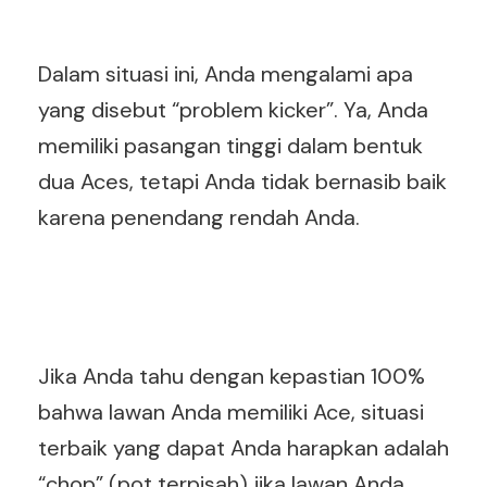
Dalam situasi ini, Anda mengalami apa
yang disebut “problem kicker”. Ya, Anda
memiliki pasangan tinggi dalam bentuk
dua Aces, tetapi Anda tidak bernasib baik
karena penendang rendah Anda.
Jika Anda tahu dengan kepastian 100%
bahwa lawan Anda memiliki Ace, situasi
terbaik yang dapat Anda harapkan adalah
“chop” (pot terpisah) jika lawan Anda