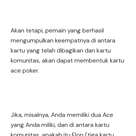
Akan tetapi, pemain yang berhasil
mengumpulkan keempatnya di antara
kartu yang telah dibagikan dan kartu
komunitas, akan dapat membentuk kartu
ace poker.
Jika, misalnya, Anda memiliki dua Ace
yang Anda miliki, dan di antara kartu
komunitas, apakah itu Flop (tiga kartu