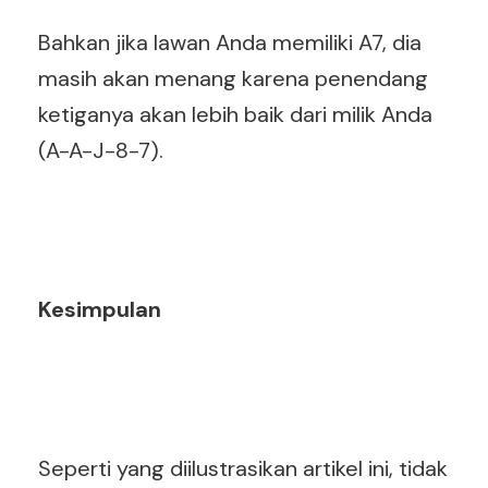
Bahkan jika lawan Anda memiliki A7, dia
masih akan menang karena penendang
ketiganya akan lebih baik dari milik Anda
(A-A-J-8-7).
Kesimpulan
Seperti yang diilustrasikan artikel ini, tidak