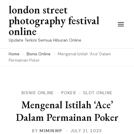
Skip
london street
to
photography festival
content
online
(Press
Update Terkini Semua Hiburan Online
Enter)
Home
Bisnis Online
Mengenal Istilah ‘Ace’ Dalam
Permainan Poker
BISNIS ONLINE
POKER
SLOT ONLINE
Mengenal Istilah ‘Ace’
Dalam Permainan Poker
BY
MIMINWP
JULY 21, 2023