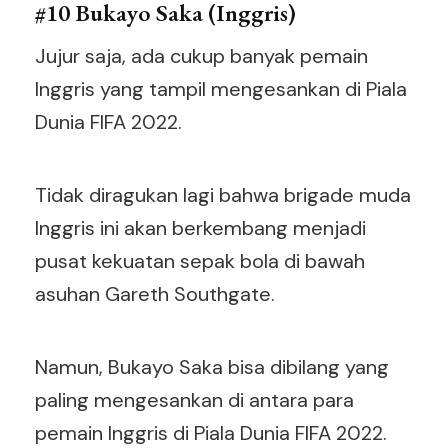
#10 Bukayo Saka (Inggris)
Jujur saja, ada cukup banyak pemain
Inggris yang tampil mengesankan di Piala
Dunia FIFA 2022.
Tidak diragukan lagi bahwa brigade muda
Inggris ini akan berkembang menjadi
pusat kekuatan sepak bola di bawah
asuhan Gareth Southgate.
Namun, Bukayo Saka bisa dibilang yang
paling mengesankan di antara para
pemain Inggris di Piala Dunia FIFA 2022.