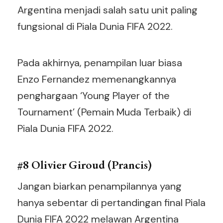
Argentina menjadi salah satu unit paling
fungsional di Piala Dunia FIFA 2022.
Pada akhirnya, penampilan luar biasa
Enzo Fernandez memenangkannya
penghargaan ‘Young Player of the
Tournament’ (Pemain Muda Terbaik) di
Piala Dunia FIFA 2022.
#8 Olivier Giroud (Prancis)
Jangan biarkan penampilannya yang
hanya sebentar di pertandingan final Piala
Dunia FIFA 2022 melawan Argentina