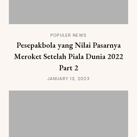
POPULER NEWS
Pesepakbola yang Nilai Pasarnya
Meroket Setelah Piala Dunia 2022
Part 2
JANUARY 13, 2023