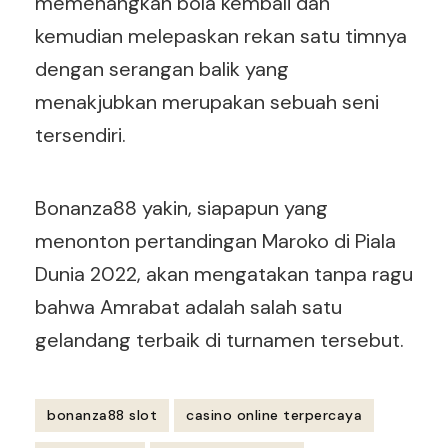
memenangkan bola kembali dan
kemudian melepaskan rekan satu timnya
dengan serangan balik yang
menakjubkan merupakan sebuah seni
tersendiri.
Bonanza88 yakin, siapapun yang
menonton pertandingan Maroko di Piala
Dunia 2022, akan mengatakan tanpa ragu
bahwa Amrabat adalah salah satu
gelandang terbaik di turnamen tersebut.
bonanza88 slot
casino online terpercaya