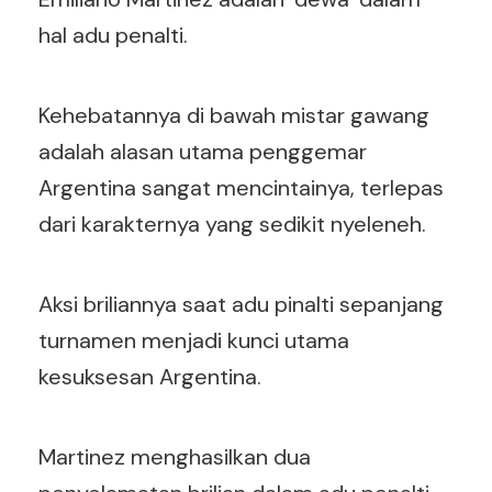
hal adu penalti.
Kehebatannya di bawah mistar gawang
adalah alasan utama penggemar
Argentina sangat mencintainya, terlepas
dari karakternya yang sedikit nyeleneh.
Aksi briliannya saat adu pinalti sepanjang
turnamen menjadi kunci utama
kesuksesan Argentina.
Martinez menghasilkan dua