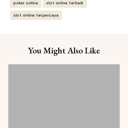
poker online
slot online terbaik
slot online terpercaya
Post
Navigation
You Might Also Like