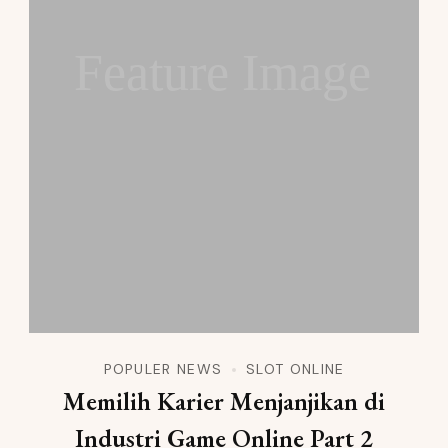
Feature Image
POPULER NEWS
SLOT ONLINE
Memilih Karier Menjanjikan di
Industri Game Online Part 2