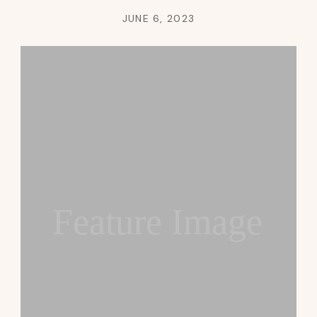
JUNE 6, 2023
Feature Image