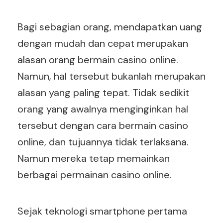
Bagi sebagian orang, mendapatkan uang
dengan mudah dan cepat merupakan
alasan orang bermain casino online.
Namun, hal tersebut bukanlah merupakan
alasan yang paling tepat. Tidak sedikit
orang yang awalnya menginginkan hal
tersebut dengan cara bermain casino
online, dan tujuannya tidak terlaksana.
Namun mereka tetap memainkan
berbagai permainan casino online.
Sejak teknologi smartphone pertama