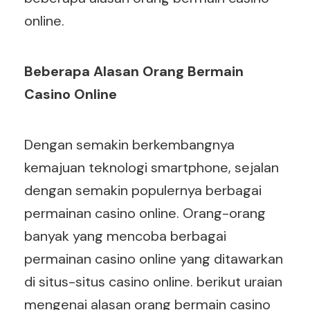
online.
Beberapa Alasan Orang Bermain
Casino Online
Dengan semakin berkembangnya
kemajuan teknologi smartphone, sejalan
dengan semakin populernya berbagai
permainan casino online. Orang-orang
banyak yang mencoba berbagai
permainan casino online yang ditawarkan
di situs-situs casino online. berikut uraian
mengenai alasan orang bermain casino