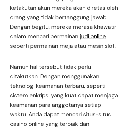
ketakutan akun mereka akan diretas oleh
orang yang tidak bertanggung jawab.
Dengan begitu, mereka merasa khawatir
dalam mencari permainan
judi online
seperti permainan meja atau mesin slot.
Namun hal tersebut tidak perlu
ditakutkan. Dengan menggunakan
teknologi keamanan terbaru, seperti
sistem enkripsi yang kuat dapat menjaga
keamanan para anggotanya setiap
waktu. Anda dapat mencari situs-situs
casino online yang terbaik dan