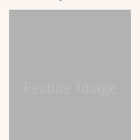
Feature Image