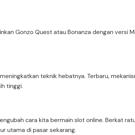
nkan Gonzo Quest atau Bonanza dengan versi Meg
 meningkatkan teknik hebatnya. Terbaru, mekanis
 tinggi.
ubah cara kita bermain slot online. Berkat rat
itur utama di pasar sekarang.