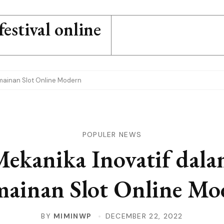
estival online
mainan Slot Online Modern
POPULER NEWS
ekanika Inovatif dal
mainan Slot Online Mo
BY
MIMINWP
DECEMBER 22, 2022