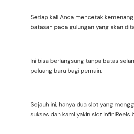
Setiap kali Anda mencetak kemenanga
batasan pada gulungan yang akan dit
Ini bisa berlangsung tanpa batas se
peluang baru bagi pemain.
Sejauh ini, hanya dua slot yang mengg
sukses dan kami yakin slot InfiniReel