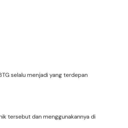
BTG selalu menjadi yang terdepan
anik tersebut dan menggunakannya di