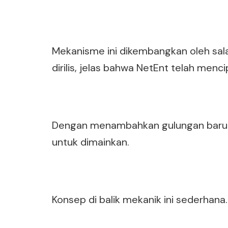
Mekanisme ini dikembangkan oleh salah
dirilis, jelas bahwa NetEnt telah menc
Dengan menambahkan gulungan baru ke
untuk dimainkan.
Konsep di balik mekanik ini sederhana