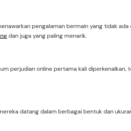
enawarkan pengalaman bermain yang tidak ada d
ine
dan juga yang paling menarik.
um perjudian online pertama kali diperkenalkan, t
 mereka datang dalam berbagai bentuk dan ukuran