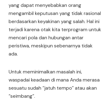
yang dapat menyebabkan orang
mengambil keputusan yang tidak rasional
berdasarkan keyakinan yang salah. Hal ini
terjadi karena otak kita terprogram untuk
mencari pola dan hubungan antar
peristiwa, meskipun sebenarnya tidak
ada.
Untuk meminimalkan masalah ini,
waspadai keadaan di mana Anda merasa
sesuatu sudah “jatuh tempo” atau akan
“seimbang”.