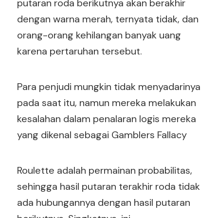
putaran roda berikutnya akan berakhir
dengan warna merah, ternyata tidak, dan
orang-orang kehilangan banyak uang
karena pertaruhan tersebut.
Para penjudi mungkin tidak menyadarinya
pada saat itu, namun mereka melakukan
kesalahan dalam penalaran logis mereka
yang dikenal sebagai Gamblers Fallacy
Roulette adalah permainan probabilitas,
sehingga hasil putaran terakhir roda tidak
ada hubungannya dengan hasil putaran