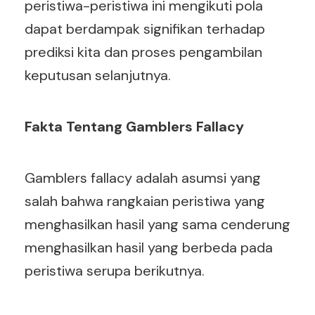
peristiwa-peristiwa ini mengikuti pola
dapat berdampak signifikan terhadap
prediksi kita dan proses pengambilan
keputusan selanjutnya.
Fakta Tentang Gamblers Fallacy
Gamblers fallacy adalah asumsi yang
salah bahwa rangkaian peristiwa yang
menghasilkan hasil yang sama cenderung
menghasilkan hasil yang berbeda pada
peristiwa serupa berikutnya.