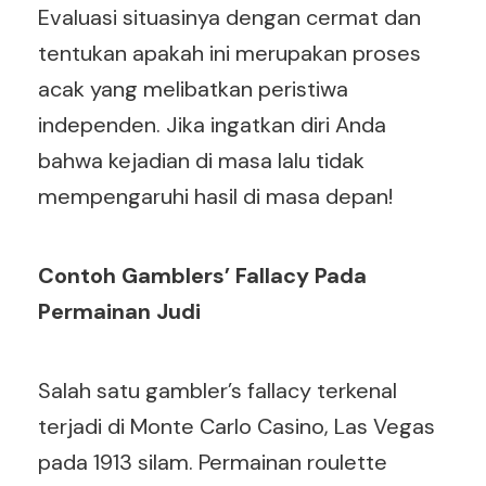
Evaluasi situasinya dengan cermat dan
tentukan apakah ini merupakan proses
acak yang melibatkan peristiwa
independen. Jika ingatkan diri Anda
bahwa kejadian di masa lalu tidak
mempengaruhi hasil di masa depan!
Contoh Gamblers’ Fallacy Pada
Permainan Judi
Salah satu gambler’s fallacy terkenal
terjadi di Monte Carlo Casino, Las Vegas
pada 1913 silam. Permainan roulette