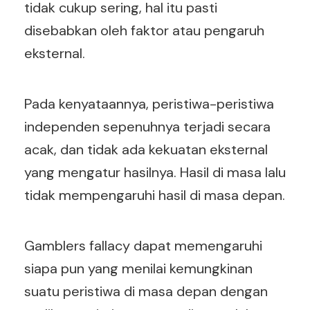
tidak cukup sering, hal itu pasti
disebabkan oleh faktor atau pengaruh
eksternal.
Pada kenyataannya, peristiwa-peristiwa
independen sepenuhnya terjadi secara
acak, dan tidak ada kekuatan eksternal
yang mengatur hasilnya. Hasil di masa lalu
tidak mempengaruhi hasil di masa depan.
Gamblers fallacy dapat memengaruhi
siapa pun yang menilai kemungkinan
suatu peristiwa di masa depan dengan