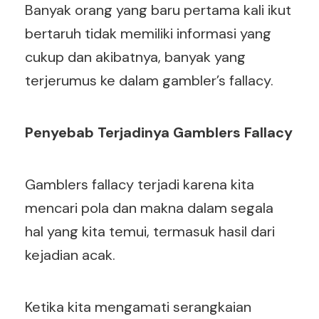
Banyak orang yang baru pertama kali ikut
bertaruh tidak memiliki informasi yang
cukup dan akibatnya, banyak yang
terjerumus ke dalam gambler’s fallacy.
Penyebab Terjadinya Gamblers Fallacy
Gamblers fallacy terjadi karena kita
mencari pola dan makna dalam segala
hal yang kita temui, termasuk hasil dari
kejadian acak.
Ketika kita mengamati serangkaian