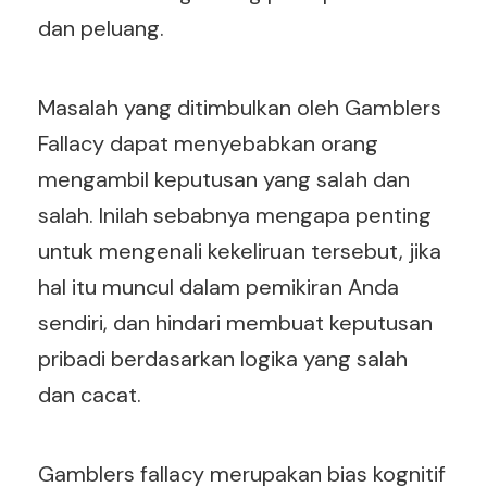
dan peluang.
Masalah yang ditimbulkan oleh Gamblers
Fallacy dapat menyebabkan orang
mengambil keputusan yang salah dan
salah. Inilah sebabnya mengapa penting
untuk mengenali kekeliruan tersebut, jika
hal itu muncul dalam pemikiran Anda
sendiri, dan hindari membuat keputusan
pribadi berdasarkan logika yang salah
dan cacat.
Gamblers fallacy merupakan bias kognitif