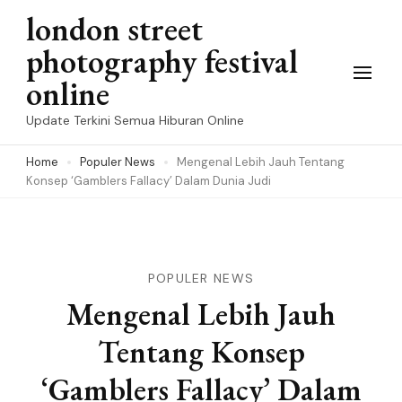
Skip
london street
to
photography festival
content
online
(Press
Update Terkini Semua Hiburan Online
Enter)
Home
Populer News
Mengenal Lebih Jauh Tentang
Konsep ‘Gamblers Fallacy’ Dalam Dunia Judi
POPULER NEWS
Mengenal Lebih Jauh
Tentang Konsep
‘Gamblers Fallacy’ Dalam