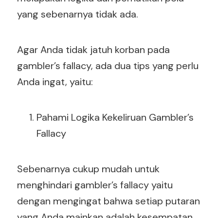
yang sebenarnya tidak ada.
Agar Anda tidak jatuh korban pada
gambler’s fallacy, ada dua tips yang perlu
Anda ingat, yaitu:
Pahami Logika Kekeliruan Gambler’s
Fallacy
Sebenarnya cukup mudah untuk
menghindari gambler’s fallacy yaitu
dengan mengingat bahwa setiap putaran
yang Anda mainkan adalah kesempatan