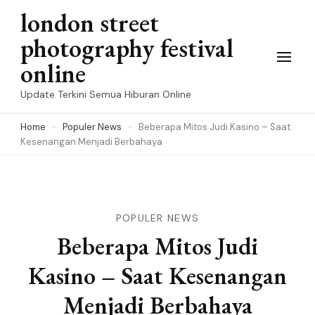
Skip
london street
to
photography festival
content
online
(Press
Update Terkini Semua Hiburan Online
Enter)
Home
Populer News
Beberapa Mitos Judi Kasino – Saat
Kesenangan Menjadi Berbahaya
POPULER NEWS
Beberapa Mitos Judi
Kasino – Saat Kesenangan
Menjadi Berbahaya