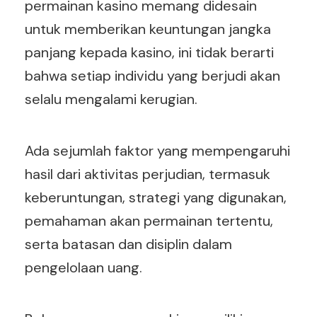
permainan kasino memang didesain
untuk memberikan keuntungan jangka
panjang kepada kasino, ini tidak berarti
bahwa setiap individu yang berjudi akan
selalu mengalami kerugian.
Ada sejumlah faktor yang mempengaruhi
hasil dari aktivitas perjudian, termasuk
keberuntungan, strategi yang digunakan,
pemahaman akan permainan tertentu,
serta batasan dan disiplin dalam
pengelolaan uang.