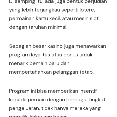
Di samping itu, ada juga bentuk perjudian
yang lebih terjangkau seperti lotere,
permainan kartu kecil, atau mesin slot
dengan taruhan minimal.
Sebagian besar kasino juga menawarkan
program loyalitas atau bonus untuk
menarik pemain baru dan
mempertahankan pelanggan tetap.
Program ini bisa memberikan insentif
kepada pemain dengan berbagai tingkat
pengeluaran, tidak hanya mereka yang
memiliki kekayaan besar.