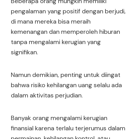
Beberapa orang mungkin memiliki
pengalaman yang positif dengan berjudi,
di mana mereka bisa meraih
kemenangan dan memperoleh hiburan
tanpa mengalami kerugian yang
signifikan.
Namun demikian, penting untuk diingat
bahwa risiko kehilangan uang selalu ada
dalam aktivitas perjudian.
Banyak orang mengalami kerugian
finansial karena terlalu terjerumus dalam
permainan, kehilangan kontrol, atau