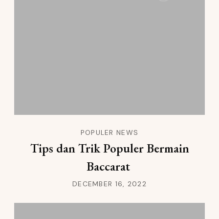
POPULER NEWS
Tips dan Trik Populer Bermain
Baccarat
DECEMBER 16, 2022