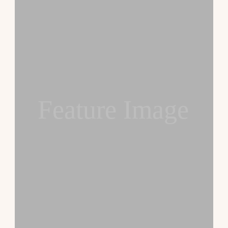
Feature Image