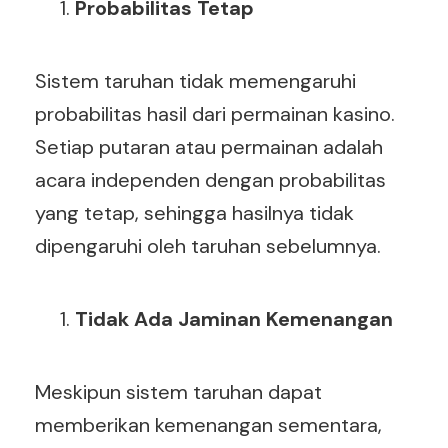
Probabilitas Tetap
Sistem taruhan tidak memengaruhi
probabilitas hasil dari permainan kasino.
Setiap putaran atau permainan adalah
acara independen dengan probabilitas
yang tetap, sehingga hasilnya tidak
dipengaruhi oleh taruhan sebelumnya.
Tidak Ada Jaminan Kemenangan
Meskipun sistem taruhan dapat
memberikan kemenangan sementara,