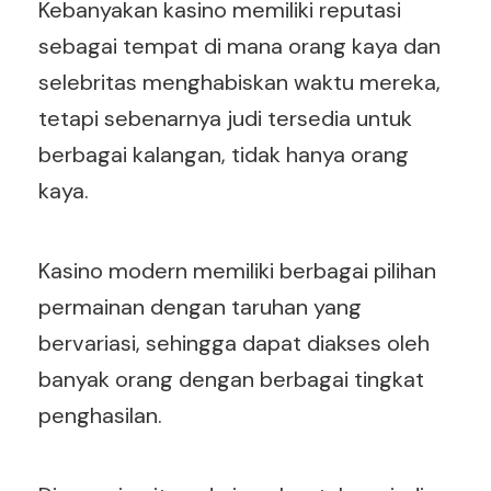
Kebanyakan kasino memiliki reputasi
sebagai tempat di mana orang kaya dan
selebritas menghabiskan waktu mereka,
tetapi sebenarnya judi tersedia untuk
berbagai kalangan, tidak hanya orang
kaya.
Kasino modern memiliki berbagai pilihan
permainan dengan taruhan yang
bervariasi, sehingga dapat diakses oleh
banyak orang dengan berbagai tingkat
penghasilan.