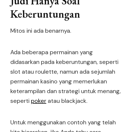
Judi Hanya Soal
Keberuntungan
Mitos ini ada benarnya.
Ada beberapa permainan yang
didasarkan pada keberuntungan, seperti
slot atau roulette, namun ada sejumlah
permainan kasino yang memerlukan
keterampilan dan strategi untuk menang,
seperti
poker
atau blackjack.
Untuk menggunakan contoh yang telah