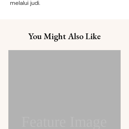
melalui judi.
Post
You Might Also Like
Navigation
Feature Image