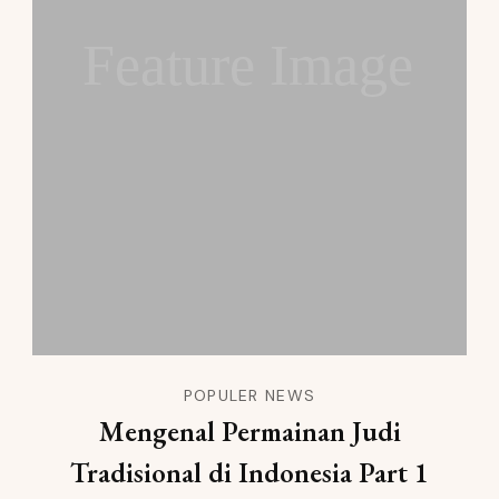
Feature Image
POPULER NEWS
Mengenal Permainan Judi
Tradisional di Indonesia Part 1