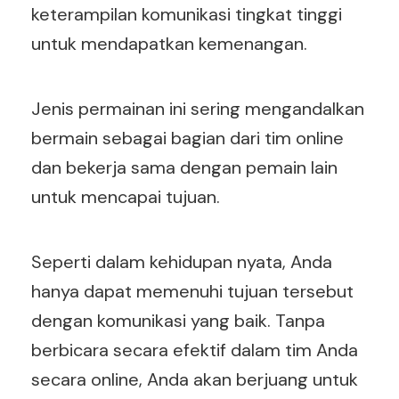
keterampilan komunikasi tingkat tinggi
untuk mendapatkan kemenangan.
Jenis permainan ini sering mengandalkan
bermain sebagai bagian dari tim online
dan bekerja sama dengan pemain lain
untuk mencapai tujuan.
Seperti dalam kehidupan nyata, Anda
hanya dapat memenuhi tujuan tersebut
dengan komunikasi yang baik. Tanpa
berbicara secara efektif dalam tim Anda
secara online, Anda akan berjuang untuk