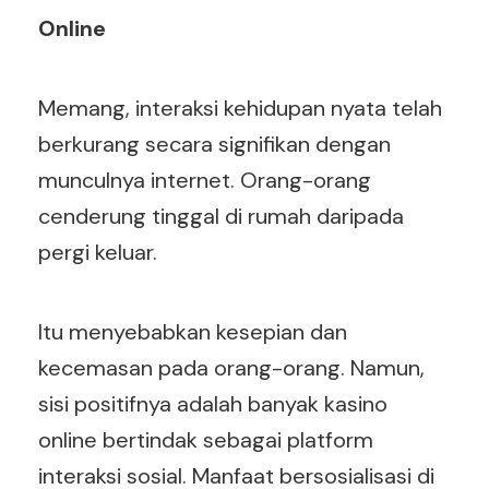
Online
Memang, interaksi kehidupan nyata telah
berkurang secara signifikan dengan
munculnya internet. Orang-orang
cenderung tinggal di rumah daripada
pergi keluar.
Itu menyebabkan kesepian dan
kecemasan pada orang-orang. Namun,
sisi positifnya adalah banyak kasino
online bertindak sebagai platform
interaksi sosial. Manfaat bersosialisasi di