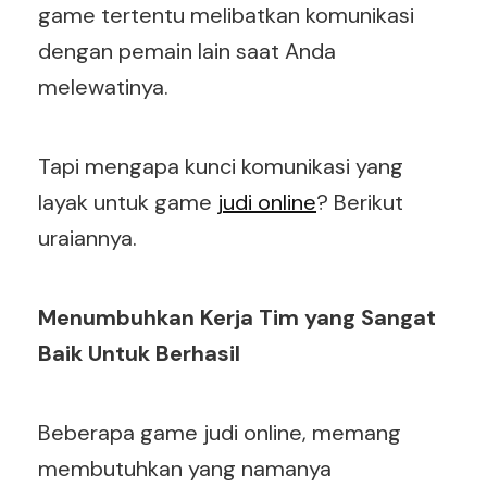
game tertentu melibatkan komunikasi
dengan pemain lain saat Anda
melewatinya.
Tapi mengapa kunci komunikasi yang
layak untuk game
judi online
? Berikut
uraiannya.
Menumbuhkan Kerja Tim yang Sangat
Baik Untuk Berhasil
Beberapa game judi online, memang
membutuhkan yang namanya