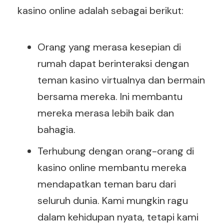
kasino online adalah sebagai berikut:
Orang yang merasa kesepian di
rumah dapat berinteraksi dengan
teman kasino virtualnya dan bermain
bersama mereka. Ini membantu
mereka merasa lebih baik dan
bahagia.
Terhubung dengan orang-orang di
kasino online membantu mereka
mendapatkan teman baru dari
seluruh dunia. Kami mungkin ragu
dalam kehidupan nyata, tetapi kami