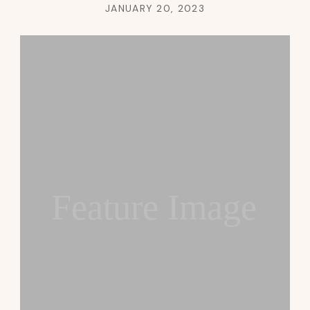
JANUARY 20, 2023
Feature Image