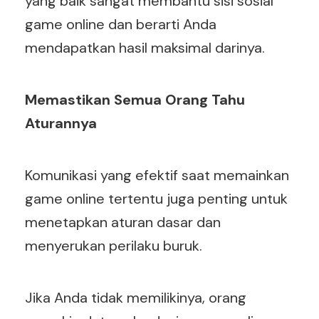
yang baik sangat membantu sisi sosial
game online dan berarti Anda
mendapatkan hasil maksimal darinya.
Memastikan Semua Orang Tahu
Aturannya
Komunikasi yang efektif saat memainkan
game online tertentu juga penting untuk
menetapkan aturan dasar dan
menyerukan perilaku buruk.
Jika Anda tidak memilikinya, orang