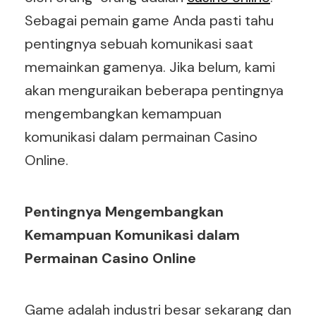
Sebagai pemain game Anda pasti tahu
pentingnya sebuah komunikasi saat
memainkan gamenya. Jika belum, kami
akan menguraikan beberapa pentingnya
mengembangkan kemampuan
komunikasi dalam permainan Casino
Online.
Pentingnya Mengembangkan
Kemampuan Komunikasi dalam
Permainan Casino Online
Game adalah industri besar sekarang dan