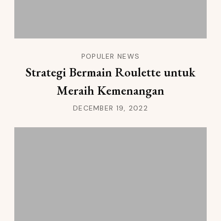
POPULER NEWS
Strategi Bermain Roulette untuk
Meraih Kemenangan
DECEMBER 19, 2022