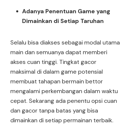
Adanya Penentuan Game yang
Dimainkan di Setiap Taruhan
Selalu bisa diakses sebagai modal utama
main dan semuanya dapat memberi
akses cuan tinggi. Tingkat gacor
maksimal di dalam game potensial
membuat tahapan bermain bettor
mengalami perkembangan dalam waktu
cepat. Sekarang ada penentu opsi cuan
dan gacor tanpa batas yang bisa
dimainkan di setiap permainan terbaik.