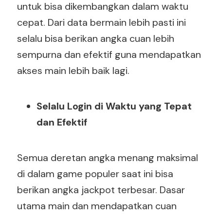
untuk bisa dikembangkan dalam waktu
cepat. Dari data bermain lebih pasti ini
selalu bisa berikan angka cuan lebih
sempurna dan efektif guna mendapatkan
akses main lebih baik lagi.
Selalu Login di Waktu yang Tepat
dan Efektif
Semua deretan angka menang maksimal
di dalam game populer saat ini bisa
berikan angka jackpot terbesar. Dasar
utama main dan mendapatkan cuan