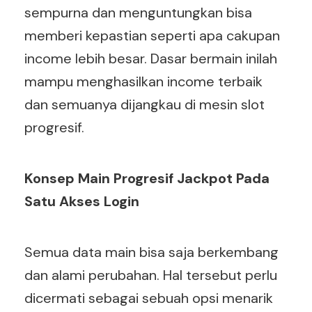
sempurna dan menguntungkan bisa
memberi kepastian seperti apa cakupan
income lebih besar. Dasar bermain inilah
mampu menghasilkan income terbaik
dan semuanya dijangkau di mesin slot
progresif.
Konsep Main Progresif Jackpot Pada
Satu Akses Login
Semua data main bisa saja berkembang
dan alami perubahan. Hal tersebut perlu
dicermati sebagai sebuah opsi menarik