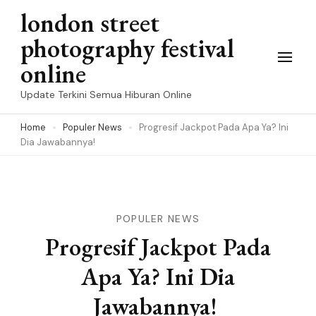
Skip
london street
to
photography festival
content
online
(Press
Update Terkini Semua Hiburan Online
Enter)
Home
Populer News
Progresif Jackpot Pada Apa Ya? Ini
Dia Jawabannya!
POPULER NEWS
Progresif Jackpot Pada
Apa Ya? Ini Dia
Jawabannya!