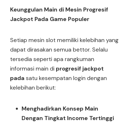
Keunggulan Main di Mesin Progresif
Jackpot Pada Game Populer
Setiap mesin slot memiliki kelebihan yang
dapat dirasakan semua bettor. Selalu
tersedia seperti apa rangkuman
informasi main di
progresif jackpot
pada
satu kesempatan login dengan
kelebihan berikut:
Menghadirkan Konsep Main
Dengan Tingkat Income Tertinggi