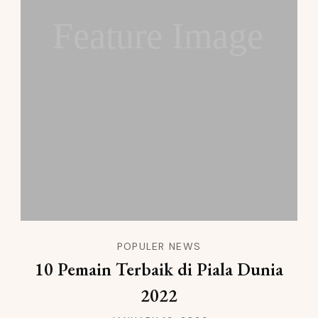
Feature Image
POPULER NEWS
10 Pemain Terbaik di Piala Dunia
2022