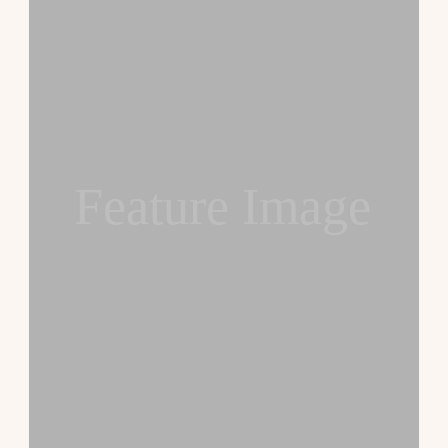
Feature Image