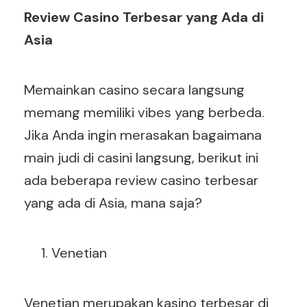
Review Casino Terbesar yang Ada di
Asia
Memainkan casino secara langsung
memang memiliki vibes yang berbeda.
Jika Anda ingin merasakan bagaimana
main judi di casini langsung, berikut ini
ada beberapa review casino terbesar
yang ada di Asia, mana saja?
Venetian
Venetian merupakan kasino terbesar di