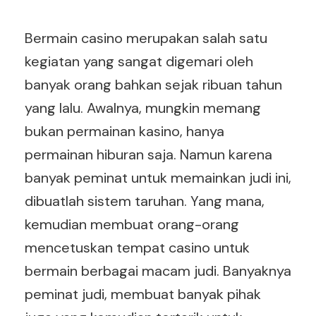
Bermain casino merupakan salah satu
kegiatan yang sangat digemari oleh
banyak orang bahkan sejak ribuan tahun
yang lalu. Awalnya, mungkin memang
bukan permainan kasino, hanya
permainan hiburan saja. Namun karena
banyak peminat untuk memainkan judi ini,
dibuatlah sistem taruhan. Yang mana,
kemudian membuat orang-orang
mencetuskan tempat casino untuk
bermain berbagai macam judi. Banyaknya
peminat judi, membuat banyak pihak