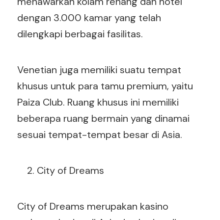
menawarkan kolam renang dan hotel
dengan 3.000 kamar yang telah
dilengkapi berbagai fasilitas.
Venetian juga memiliki suatu tempat
khusus untuk para tamu premium, yaitu
Paiza Club. Ruang khusus ini memiliki
beberapa ruang bermain yang dinamai
sesuai tempat-tempat besar di Asia.
City of Dreams
City of Dreams merupakan kasino