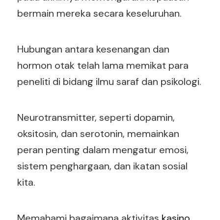
bermain mereka secara keseluruhan.
Hubungan antara kesenangan dan
hormon otak telah lama memikat para
peneliti di bidang ilmu saraf dan psikologi.
Neurotransmitter, seperti dopamin,
oksitosin, dan serotonin, memainkan
peran penting dalam mengatur emosi,
sistem penghargaan, dan ikatan sosial
kita.
Memahami bagaimana aktivitas
kasino