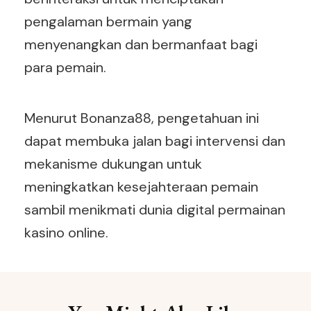
pengalaman bermain yang
menyenangkan dan bermanfaat bagi
para pemain.
Menurut Bonanza88, pengetahuan ini
dapat membuka jalan bagi intervensi dan
mekanisme dukungan untuk
meningkatkan kesejahteraan pemain
sambil menikmati dunia digital permainan
kasino online.
Post