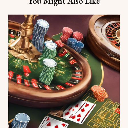
You Might Also Like
Navigation