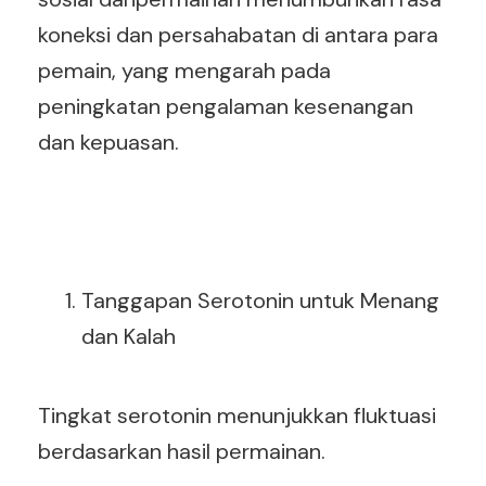
koneksi dan persahabatan di antara para
pemain, yang mengarah pada
peningkatan pengalaman kesenangan
dan kepuasan.
Tanggapan Serotonin untuk Menang
dan Kalah
Tingkat serotonin menunjukkan fluktuasi
berdasarkan hasil permainan.