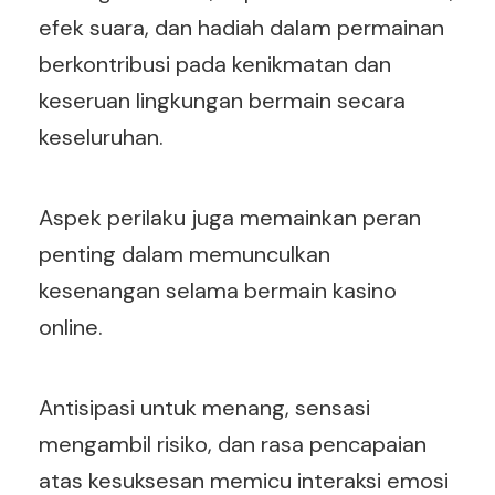
efek suara, dan hadiah dalam permainan
berkontribusi pada kenikmatan dan
keseruan lingkungan bermain secara
keseluruhan.
Aspek perilaku juga memainkan peran
penting dalam memunculkan
kesenangan selama bermain kasino
online.
Antisipasi untuk menang, sensasi
mengambil risiko, dan rasa pencapaian
atas kesuksesan memicu interaksi emosi