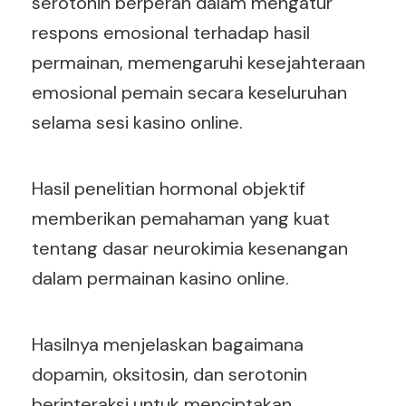
serotonin berperan dalam mengatur
respons emosional terhadap hasil
permainan, memengaruhi kesejahteraan
emosional pemain secara keseluruhan
selama sesi kasino online.
Hasil penelitian hormonal objektif
memberikan pemahaman yang kuat
tentang dasar neurokimia kesenangan
dalam permainan kasino online.
Hasilnya menjelaskan bagaimana
dopamin, oksitosin, dan serotonin
berinteraksi untuk menciptakan