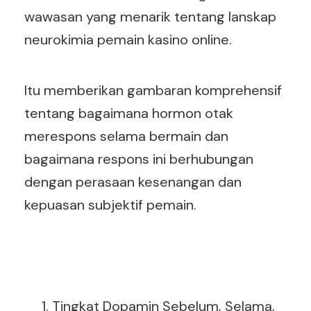
wawasan yang menarik tentang lanskap
neurokimia pemain kasino online.
Itu memberikan gambaran komprehensif
tentang bagaimana hormon otak
merespons selama bermain dan
bagaimana respons ini berhubungan
dengan perasaan kesenangan dan
kepuasan subjektif pemain.
Tingkat Dopamin Sebelum, Selama,