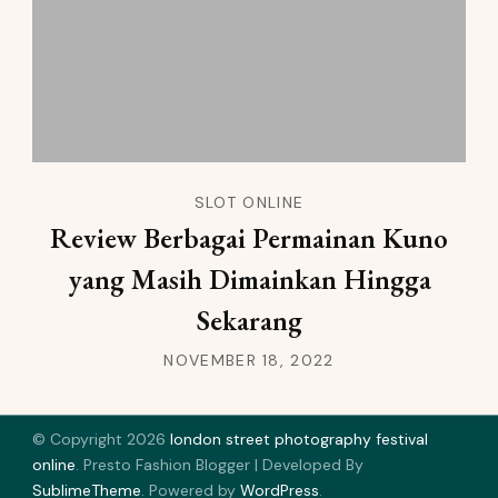
SLOT ONLINE
Review Berbagai Permainan Kuno
yang Masih Dimainkan Hingga
Sekarang
NOVEMBER 18, 2022
© Copyright 2026
london street photography festival
online
.
Presto Fashion Blogger | Developed By
SublimeTheme
.
Powered by
WordPress
.