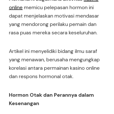
online
memicu pelepasan hormon ini
dapat menjelaskan motivasi mendasar
yang mendorong perilaku pemain dan
rasa puas mereka secara keseluruhan.
Artikel ini menyelidiki bidang ilmu saraf
yang menawan, berusaha mengungkap
korelasi antara permainan kasino online
dan respons hormonal otak.
Hormon Otak dan Perannya dalam
Kesenangan