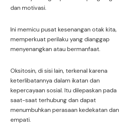
dan motivasi.
Ini memicu pusat kesenangan otak kita,
memperkuat perilaku yang dianggap
menyenangkan atau bermanfaat.
Oksitosin, di sisi lain, terkenal karena
keterlibatannya dalam ikatan dan
kepercayaan sosial. Itu dilepaskan pada
saat-saat terhubung dan dapat
menumbuhkan perasaan kedekatan dan
empati.