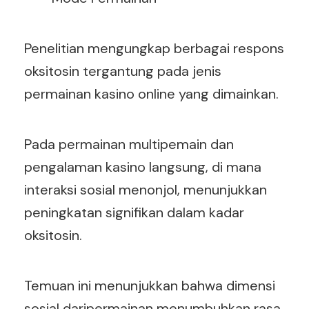
Penelitian mengungkap berbagai respons
oksitosin tergantung pada jenis
permainan kasino online yang dimainkan.
Pada permainan multipemain dan
pengalaman kasino langsung, di mana
interaksi sosial menonjol, menunjukkan
peningkatan signifikan dalam kadar
oksitosin.
Temuan ini menunjukkan bahwa dimensi
sosial daripermainan menumbuhkan rasa