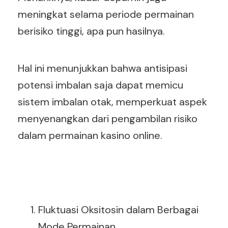
meningkat selama periode permainan
berisiko tinggi, apa pun hasilnya.
Hal ini menunjukkan bahwa antisipasi
potensi imbalan saja dapat memicu
sistem imbalan otak, memperkuat aspek
menyenangkan dari pengambilan risiko
dalam permainan kasino online.
Fluktuasi Oksitosin dalam Berbagai
Mode Permainan