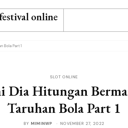
estival online
n Bola Part 1
SLOT ONLINE
ni Dia Hitungan Berma
Taruhan Bola Part 1
BY
MIMINWP
NOVEMBER 27, 2022