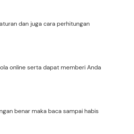
aturan dan juga cara perhitungan
ola online serta dapat memberi Anda
ngan benar maka baca sampai habis