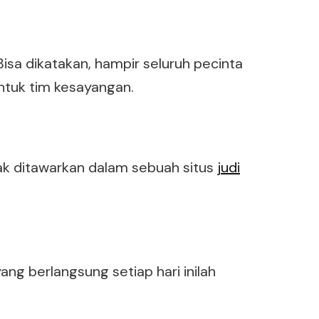
Bisa dikatakan, hampir seluruh pecinta
ntuk tim kesayangan.
yak ditawarkan dalam sebuah situs
judi
ng berlangsung setiap hari inilah