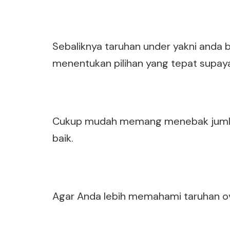
Sebaliknya taruhan under yakni anda b
menentukan pilihan yang tepat supay
Cukup mudah memang menebak jumlah 
baik.
Agar Anda lebih memahami taruhan ove