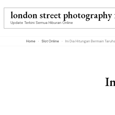
Skip
to
london street photography f
content
Update Terkini Semua Hiburan Online
(Press
Enter)
Home
Slot Online
Ini Dia Hitungan Bermain Taruha
I