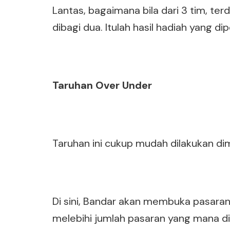
Lantas, bagaimana bila dari 3 tim, t
dibagi dua. Itulah hasil hadiah yang di
Taruhan Over Under
Taruhan ini cukup mudah dilakukan d
Di sini, Bandar akan membuka pasaran 
melebihi jumlah pasaran yang mana d