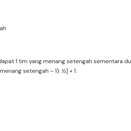
gah
terdapat 1 tim yang menang setengah sementara 
menang setengah – 1): ½] + 1.