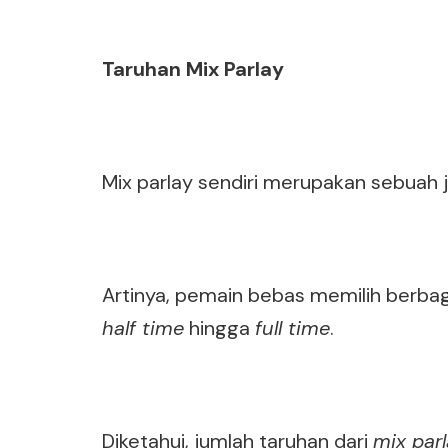
Taruhan Mix Parlay
Mix parlay sendiri merupakan sebuah 
Artinya, pemain bebas memilih berbaga
half time
hingga
full time
.
Diketahui, jumlah taruhan dari
mix par