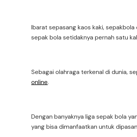
Ibarat
sepasang kaos kaki, sepakbola d
sepak bola setidaknya pernah satu k
Sebagai olahraga terkenal di dunia, s
online
.
Dengan banyaknya liga sepak bola yan
yang bisa dimanfaatkan untuk dipasa