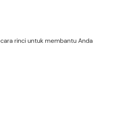
ecara rinci untuk membantu Anda