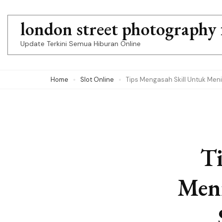
Skip
to
london street photography f
content
Update Terkini Semua Hiburan Online
(Press
Enter)
Home
Slot Online
Tips Mengasah Skill Untuk Me
Ti
Men