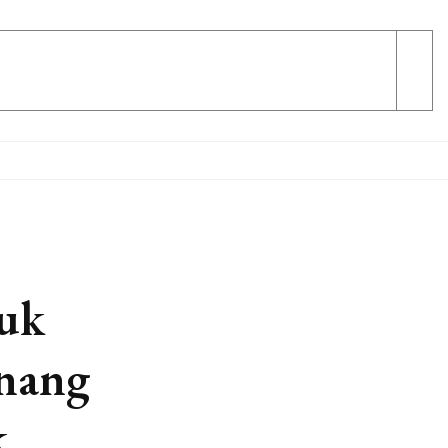
tuk
nang
k