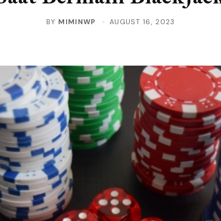
BY
MIMINWP
AUGUST 16, 2023