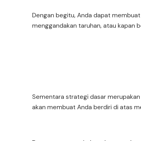
Dengan begitu, Anda dapat membuat k
menggandakan taruhan, atau kapan b
Sementara strategi dasar merupakan 
akan membuat Anda berdiri di atas me