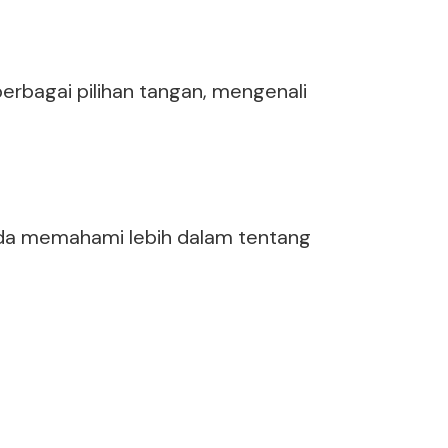
rbagai pilihan tangan, mengenali
da memahami lebih dalam tentang