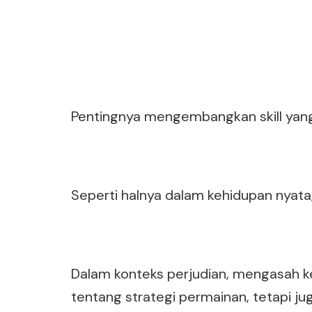
Pentingnya mengembangkan skill yang 
Seperti halnya dalam kehidupan nyata
Dalam konteks perjudian, mengasah 
tentang strategi permainan, tetapi j