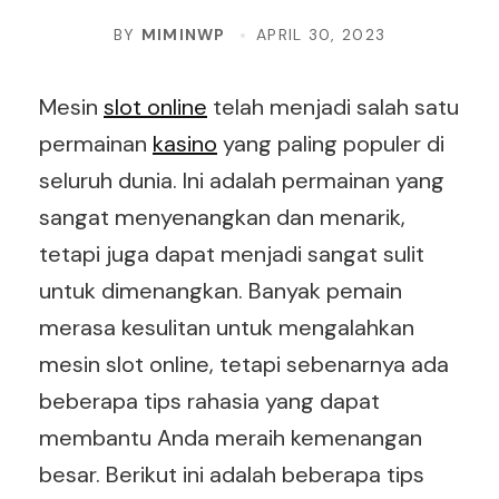
BY
MIMINWP
APRIL 30, 2023
Mesin
slot online
telah menjadi salah satu
permainan
kasino
yang paling populer di
seluruh dunia. Ini adalah permainan yang
sangat menyenangkan dan menarik,
tetapi juga dapat menjadi sangat sulit
untuk dimenangkan. Banyak pemain
merasa kesulitan untuk mengalahkan
mesin slot online, tetapi sebenarnya ada
beberapa tips rahasia yang dapat
membantu Anda meraih kemenangan
besar. Berikut ini adalah beberapa tips