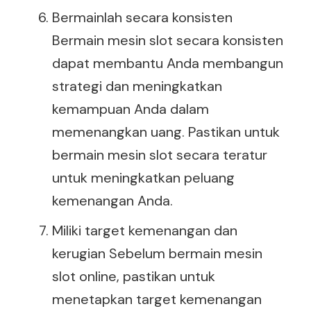
Bermainlah secara konsisten
Bermain mesin slot secara konsisten
dapat membantu Anda membangun
strategi dan meningkatkan
kemampuan Anda dalam
memenangkan uang. Pastikan untuk
bermain mesin slot secara teratur
untuk meningkatkan peluang
kemenangan Anda.
Miliki target kemenangan dan
kerugian Sebelum bermain mesin
slot online, pastikan untuk
menetapkan target kemenangan