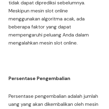
tidak dapat diprediksi sebelumnya.
Meskipun mesin slot online
menggunakan algoritma acak, ada
beberapa faktor yang dapat
mempengaruhi peluang Anda dalam
mengalahkan mesin slot online.
Persentase Pengembalian
Persentase pengembalian adalah jumlah
uang yang akan dikembalikan oleh mesin