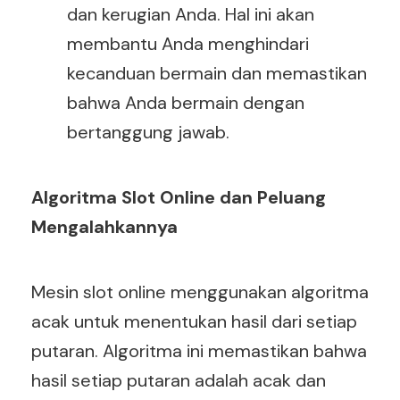
dan kerugian Anda. Hal ini akan
membantu Anda menghindari
kecanduan bermain dan memastikan
bahwa Anda bermain dengan
bertanggung jawab.
Algoritma Slot Online dan Peluang
Mengalahkannya
Mesin slot online menggunakan algoritma
acak untuk menentukan hasil dari setiap
putaran. Algoritma ini memastikan bahwa
hasil setiap putaran adalah acak dan