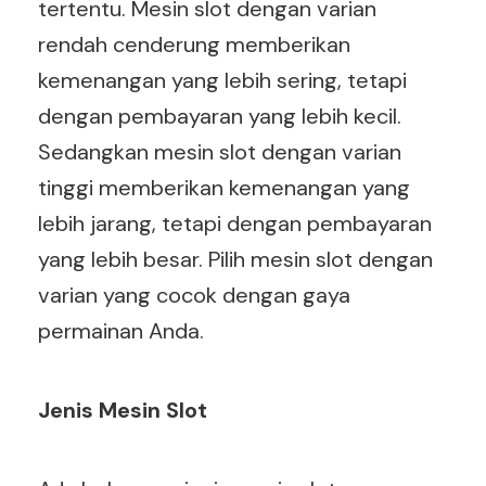
tertentu. Mesin slot dengan varian
rendah cenderung memberikan
kemenangan yang lebih sering, tetapi
dengan pembayaran yang lebih kecil.
Sedangkan mesin slot dengan varian
tinggi memberikan kemenangan yang
lebih jarang, tetapi dengan pembayaran
yang lebih besar. Pilih mesin slot dengan
varian yang cocok dengan gaya
permainan Anda.
Jenis Mesin Slot