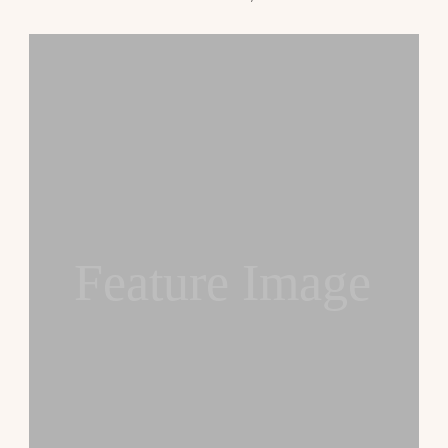
Feature Image