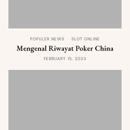
POPULER NEWS
SLOT ONLINE
Mengenal Riwayat Poker China
FEBRUARY 15, 2023