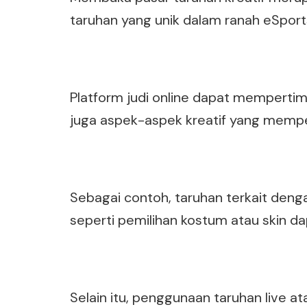
taruhan yang unik dalam ranah eSport
Platform judi online dapat mempertim
juga aspek-aspek kreatif yang memp
Sebagai contoh, taruhan terkait denga
seperti pemilihan kostum atau skin d
Selain itu, penggunaan taruhan live a