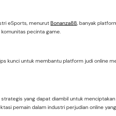
tri eSports, menurut
Bonanza88
, banyak platfo
 komunitas pecinta game.
tips kunci untuk membantu platform judi online
h strategis yang dapat diambil untuk menciptaka
si pemain dalam industri perjudian online yang