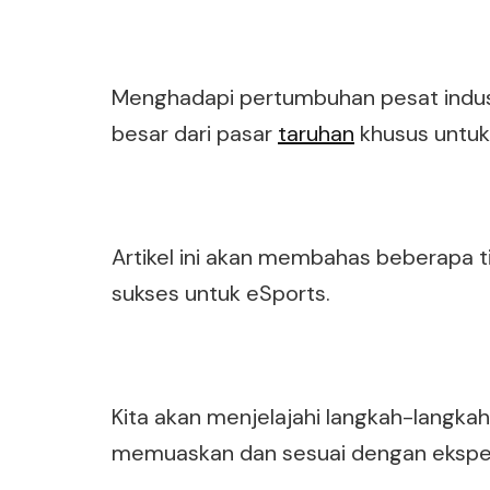
Menghadapi pertumbuhan pesat indus
besar dari pasar
taruhan
khusus untuk
Artikel ini akan membahas beberapa 
sukses untuk eSports.
Kita akan menjelajahi langkah-langka
memuaskan dan sesuai dengan ekspekta