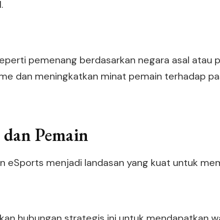
.
 seperti pemenang berdasarkan negara asal atau 
me dan meningkatkan minat pemain terhadap pas
 dan Pemain
n eSports menjadi landasan yang kuat untuk mem
tkan hubungan strategis ini untuk mendapatkan 