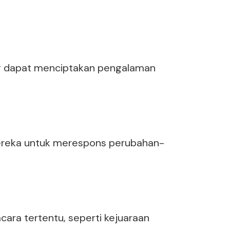
g dapat menciptakan pengalaman
mereka untuk merespons perubahan-
ara tertentu, seperti kejuaraan