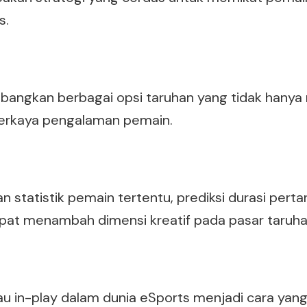
s.
bangkan berbagai opsi taruhan yang tidak hanya m
erkaya pengalaman pemain.
n statistik pemain tertentu, prediksi durasi pert
apat menambah dimensi kreatif pada pasar taruha
tau in-play dalam dunia eSports menjadi cara yan