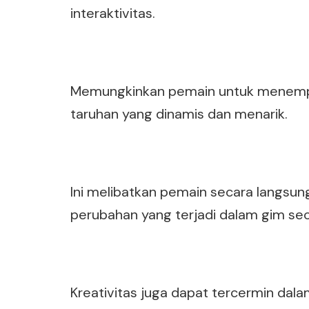
interaktivitas.
Memungkinkan pemain untuk menempa
taruhan yang dinamis dan menarik.
Ini melibatkan pemain secara langs
perubahan yang terjadi dalam gim sec
Kreativitas juga dapat tercermin dal