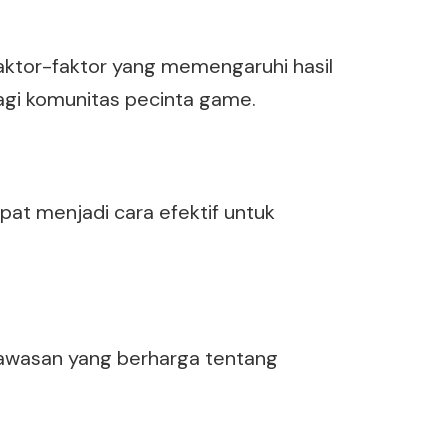
ktor-faktor yang memengaruhi hasil
bagi komunitas pecinta game.
pat menjadi cara efektif untuk
wawasan yang berharga tentang