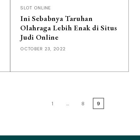
SLOT ONLINE
Ini Sebabnya Taruhan
Olahraga Lebih Enak di Situs
Judi Online
OCTOBER 23, 2022
Page
Page
Page
1
…
8
9