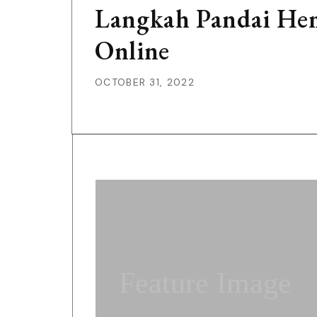
Langkah Pandai Hem
Online
OCTOBER 31, 2022
Feature Image