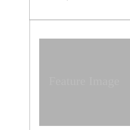
Feature Image