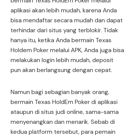
bermain Texas HoldEm Poker melalui
aplikasi akan lebih mudah, karena Anda
bisa mendaftar secara mudah dan dapat
terhindar dari situs yang terblokir. Tidak
hanya itu, ketika Anda bermain Texas
Holdem Poker melalui APK, Anda juga bisa
melakukan login lebih mudah, deposit
pun akan berlangsung dengan cepat.
Namun bagi sebagian banyak orang,
bermain Texas HoldEm Poker di aplikasi
ataupun di situs judi online, sama-sama
menyenangkan dan menarik. Sebab di
kedua platform tersebut, para pemain