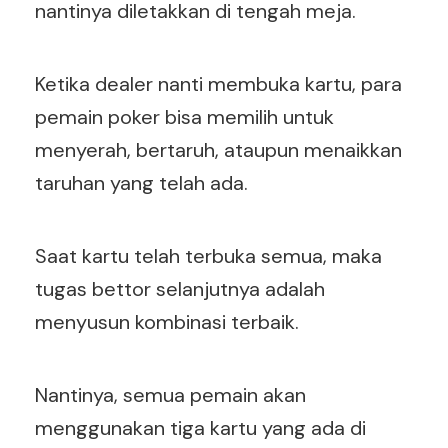
nantinya diletakkan di tengah meja.
Ketika dealer nanti membuka kartu, para
pemain poker bisa memilih untuk
menyerah, bertaruh, ataupun menaikkan
taruhan yang telah ada.
Saat kartu telah terbuka semua, maka
tugas bettor selanjutnya adalah
menyusun kombinasi terbaik.
Nantinya, semua pemain akan
menggunakan tiga kartu yang ada di