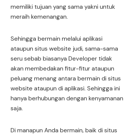
memiliki tujuan yang sama yakni untuk
meraih kemenangan.
Sehingga bermain melalui aplikasi
ataupun situs website judi, sama-sama
seru sebab biasanya Developer tidak
akan membedakan fitur-fitur ataupun
peluang menang antara bermain di situs
website ataupun di aplikasi. Sehingga ini
hanya berhubungan dengan kenyamanan
saja.
Di manapun Anda bermain, baik di situs