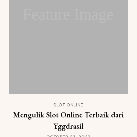
Feature Image
SLOT ONLINE
Mengulik Slot Online Terbaik dari
Yggdrasil