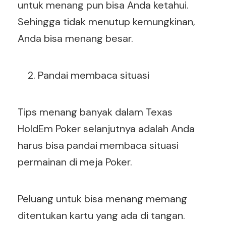
untuk menang pun bisa Anda ketahui.
Sehingga tidak menutup kemungkinan,
Anda bisa menang besar.
Pandai membaca situasi
Tips menang banyak dalam Texas
HoldEm Poker selanjutnya adalah Anda
harus bisa pandai membaca situasi
permainan di meja Poker.
Peluang untuk bisa menang memang
ditentukan kartu yang ada di tangan.