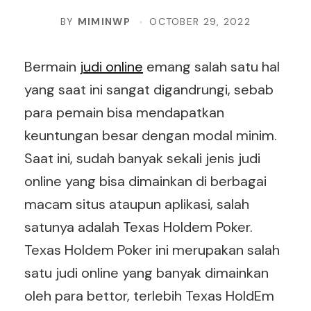
BY
MIMINWP
OCTOBER 29, 2022
Bermain
judi online
emang salah satu hal
yang saat ini sangat digandrungi, sebab
para pemain bisa mendapatkan
keuntungan besar dengan modal minim.
Saat ini, sudah banyak sekali jenis judi
online yang bisa dimainkan di berbagai
macam situs ataupun aplikasi, salah
satunya adalah Texas Holdem Poker.
Texas Holdem Poker ini merupakan salah
satu judi online yang banyak dimainkan
oleh para bettor, terlebih Texas HoldEm