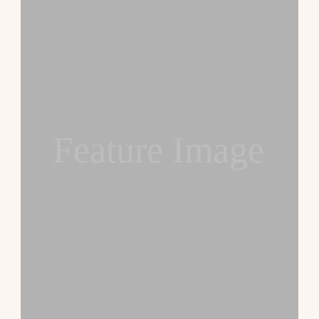
Feature Image