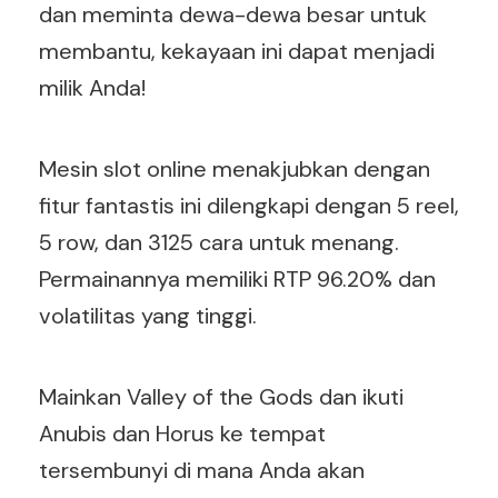
dan meminta dewa-dewa besar untuk
membantu, kekayaan ini dapat menjadi
milik Anda!
Mesin slot online menakjubkan dengan
fitur fantastis ini dilengkapi dengan 5 reel,
5 row, dan 3125 cara untuk menang.
Permainannya memiliki RTP 96.20% dan
volatilitas yang tinggi.
Mainkan Valley of the Gods dan ikuti
Anubis dan Horus ke tempat
tersembunyi di mana Anda akan