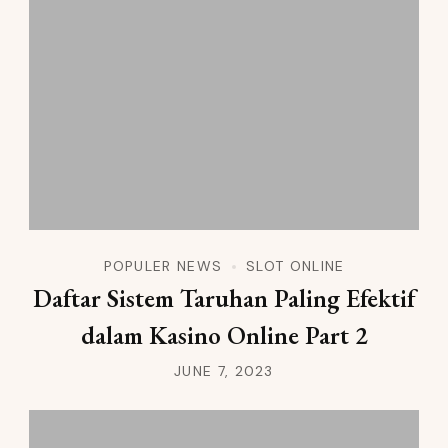
POPULER NEWS
SLOT ONLINE
Daftar Sistem Taruhan Paling Efektif
dalam Kasino Online Part 2
JUNE 7, 2023