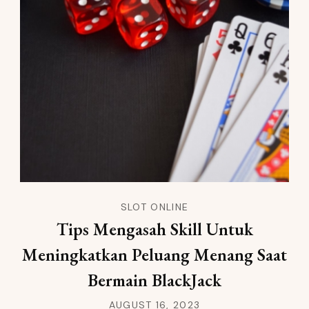
SLOT ONLINE
Tips Mengasah Skill Untuk
Meningkatkan Peluang Menang Saat
Bermain BlackJack
AUGUST 16, 2023