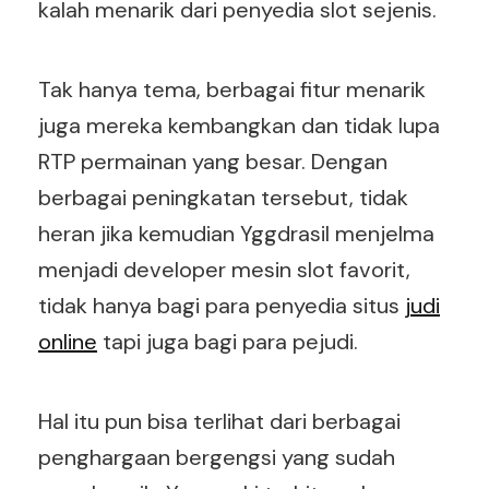
kalah menarik dari penyedia slot sejenis.
Tak hanya tema, berbagai fitur menarik
juga mereka kembangkan dan tidak lupa
RTP permainan yang besar. Dengan
berbagai peningkatan tersebut, tidak
heran jika kemudian Yggdrasil menjelma
menjadi developer mesin slot favorit,
tidak hanya bagi para penyedia situs
judi
online
tapi juga bagi para pejudi.
Hal itu pun bisa terlihat dari berbagai
penghargaan bergengsi yang sudah