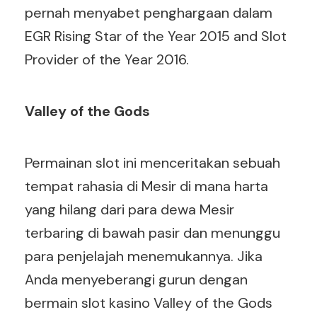
pernah menyabet penghargaan dalam
EGR Rising Star of the Year 2015 and Slot
Provider of the Year 2016.
Valley of the Gods
Permainan slot ini menceritakan sebuah
tempat rahasia di Mesir di mana harta
yang hilang dari para dewa Mesir
terbaring di bawah pasir dan menunggu
para penjelajah menemukannya. Jika
Anda menyeberangi gurun dengan
bermain slot kasino Valley of the Gods