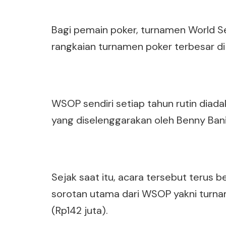
Bagi pemain poker, turnamen World Seri
rangkaian turnamen poker terbesar di
WSOP sendiri setiap tahun rutin diada
yang diselenggarakan oleh Benny Ban
Sejak saat itu, acara tersebut terus 
sorotan utama dari WSOP yakni turn
(Rp142 juta).