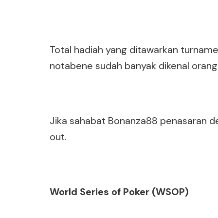
Total hadiah yang ditawarkan turnam
notabene sudah banyak dikenal orang 
Jika sahabat Bonanza88 penasaran deng
out.
World Series of Poker (WSOP)