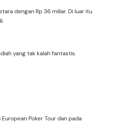
ra dengan Rp 36 miliar. Di luar itu
i.
ah yang tak kalah fantastis.
ti European Poker Tour dan pada