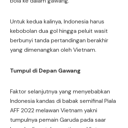
bola ke dalam gawang.
Untuk kedua kalinya, Indonesia harus
kebobolan dua gol hingga peluit wasit
berbunyi tanda pertandingan berakhir
yang dimenangkan oleh Vietnam.
Tumpul di Depan Gawang
Faktor selanjutnya yang menyebabkan
Indonesia kandas di babak semifinal Piala
AFF 2022 melawan Vietnam yakni
tumpulnya pemain Garuda pada saar