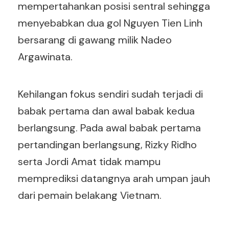
mempertahankan posisi sentral sehingga
menyebabkan dua gol Nguyen Tien Linh
bersarang di gawang milik Nadeo
Argawinata.
Kehilangan fokus sendiri sudah terjadi di
babak pertama dan awal babak kedua
berlangsung. Pada awal babak pertama
pertandingan berlangsung, Rizky Ridho
serta Jordi Amat tidak mampu
memprediksi datangnya arah umpan jauh
dari pemain belakang Vietnam.