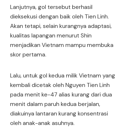
Lanjutnya, gol tersebut berhasil
dieksekusi dengan baik oleh Tien Linh.
Akan tetapi, selain kurangnya adaptasi,
kualitas lapangan menurut Shin
menjadikan Vietnam mampu membuka
skor pertama.
Lalu, untuk gol kedua milik Vietnam yang
kembali dicetak oleh Nguyen Tien Linh
pada menit ke-47 alias kurang dari dua
menit dalam paruh kedua berjalan,
diakuinya lantaran kurang konsentrasi
oleh anak-anak asuhnya.