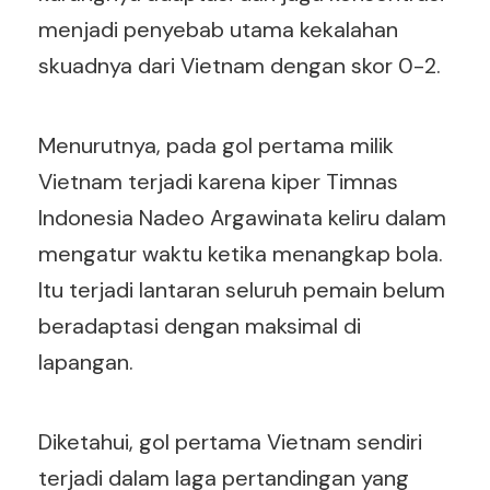
menjadi penyebab utama kekalahan
skuadnya dari Vietnam dengan skor 0-2.
Menurutnya, pada gol pertama milik
Vietnam terjadi karena kiper Timnas
Indonesia Nadeo Argawinata keliru dalam
mengatur waktu ketika menangkap bola.
Itu terjadi lantaran seluruh pemain belum
beradaptasi dengan maksimal di
lapangan.
Diketahui, gol pertama Vietnam sendiri
terjadi dalam laga pertandingan yang