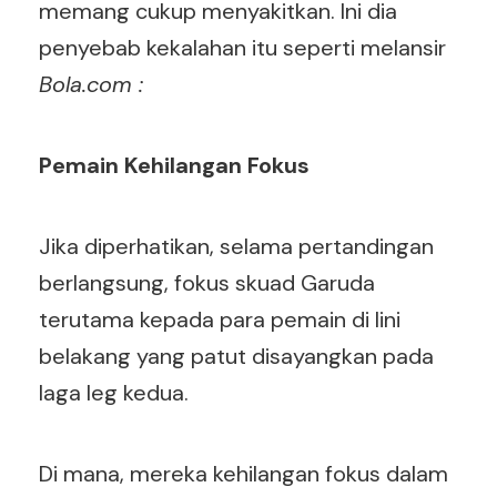
memang cukup menyakitkan. Ini dia
penyebab kekalahan itu seperti melansir
Bola.com :
Pemain Kehilangan Fokus
Jika diperhatikan, selama pertandingan
berlangsung, fokus skuad Garuda
terutama kepada para pemain di lini
belakang yang patut disayangkan pada
laga leg kedua.
Di mana, mereka kehilangan fokus dalam