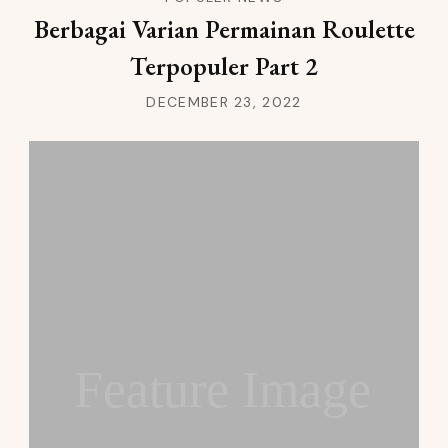
Berbagai Varian Permainan Roulette
Terpopuler Part 2
DECEMBER 23, 2022
Feature Image