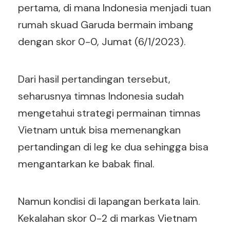
pertama, di mana Indonesia menjadi tuan
rumah skuad Garuda bermain imbang
dengan skor 0-0, Jumat (6/1/2023).
Dari hasil pertandingan tersebut,
seharusnya timnas Indonesia sudah
mengetahui strategi permainan timnas
Vietnam untuk bisa memenangkan
pertandingan di leg ke dua sehingga bisa
mengantarkan ke babak final.
Namun kondisi di lapangan berkata lain.
Kekalahan skor 0-2 di markas Vietnam