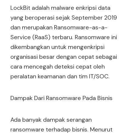
LockBit adalah malware enkripsi data
yang beroperasi sejak September 2019
dan merupakan Ransomware-as-a-
Service (RaaS) terbaru. Ransomware ini
dikembangkan untuk mengenkripsi
organisasi besar dengan cepat sebagai
cara mencegah deteksi cepat oleh
peralatan keamanan dan tim IT/SOC.
Dampak Dari Ransomware Pada Bisnis
Ada banyak dampak serangan
ransomware terhadap bisnis. Menurut