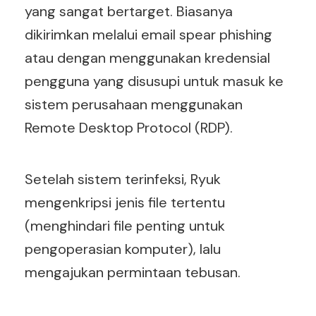
yang sangat bertarget. Biasanya
dikirimkan melalui email spear phishing
atau dengan menggunakan kredensial
pengguna yang disusupi untuk masuk ke
sistem perusahaan menggunakan
Remote Desktop Protocol (RDP).
Setelah sistem terinfeksi, Ryuk
mengenkripsi jenis file tertentu
(menghindari file penting untuk
pengoperasian komputer), lalu
mengajukan permintaan tebusan.