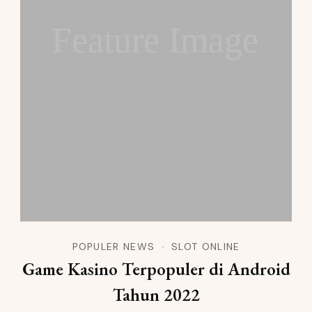
Feature Image
POPULER NEWS
SLOT ONLINE
Game Kasino Terpopuler di Android
Tahun 2022