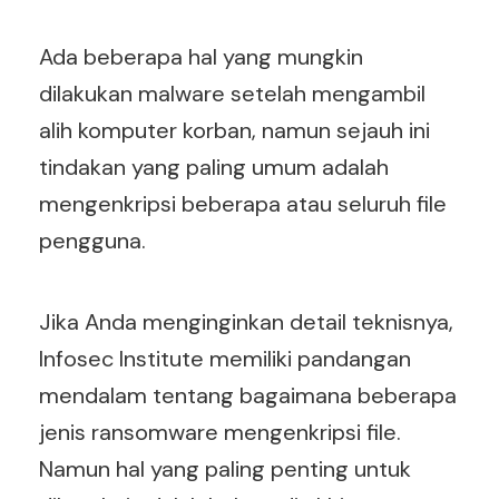
Ada beberapa hal yang mungkin
dilakukan malware setelah mengambil
alih komputer korban, namun sejauh ini
tindakan yang paling umum adalah
mengenkripsi beberapa atau seluruh file
pengguna.
Jika Anda menginginkan detail teknisnya,
Infosec Institute memiliki pandangan
mendalam tentang bagaimana beberapa
jenis ransomware mengenkripsi file.
Namun hal yang paling penting untuk