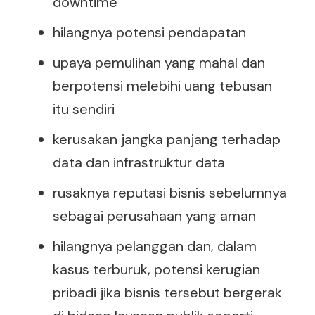
downtime
hilangnya potensi pendapatan
upaya pemulihan yang mahal dan
berpotensi melebihi uang tebusan
itu sendiri
kerusakan jangka panjang terhadap
data dan infrastruktur data
rusaknya reputasi bisnis sebelumnya
sebagai perusahaan yang aman
hilangnya pelanggan dan, dalam
kasus terburuk, potensi kerugian
pribadi jika bisnis tersebut bergerak