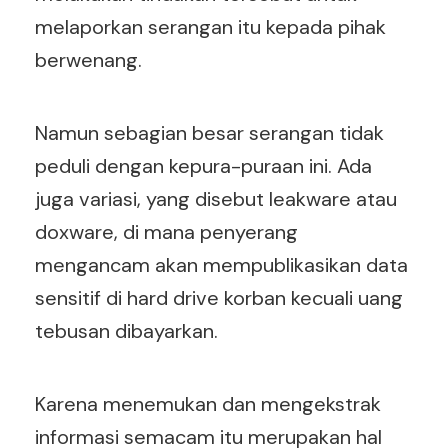
melaporkan serangan itu kepada pihak
berwenang.
Namun sebagian besar serangan tidak
peduli dengan kepura-puraan ini. Ada
juga variasi, yang disebut leakware atau
doxware, di mana penyerang
mengancam akan mempublikasikan data
sensitif di hard drive korban kecuali uang
tebusan dibayarkan.
Karena menemukan dan mengekstrak
informasi semacam itu merupakan hal