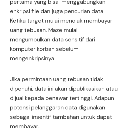
pertama yang bisa menggabungkan
enkripsi file dan juga pencurian data.
Ketika target mulai menolak membayar
uang tebusan, Maze mulai
mengumpulkan data sensitif dari
komputer korban sebelum
mengenkripsinya.
Jika permintaan uang tebusan tidak
dipenuhi, data ini akan dipublikasikan atau
dijual kepada penawar tertinggi. Adapun
potensi pelanggaran data digunakan
sebagai insentif tambahan untuk dapat
membayar.