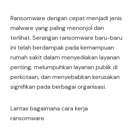
Ransomware dengan cepat menjadi jenis
malware yang paling menonjol dan
terlihat. Serangan ransomware baru-baru
ini telah berdampak pada kemampuan
rumah sakit dalam menyediakan layanan
penting, melumpuhkan layanan publik di
perkotaan, dan menyebabkan kerusakan
signifikan pada berbagai organisasi.
Lantas bagaimana cara kerja
ransomware