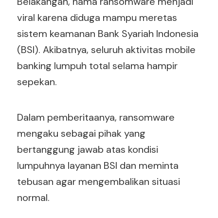
Belakangan, nama ransomware menjadi
viral karena diduga mampu meretas
sistem keamanan Bank Syariah Indonesia
(BSI). Akibatnya, seluruh aktivitas mobile
banking lumpuh total selama hampir
sepekan.
Dalam pemberitaanya, ransomware
mengaku sebagai pihak yang
bertanggung jawab atas kondisi
lumpuhnya layanan BSI dan meminta
tebusan agar mengembalikan situasi
normal.