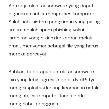
Ada sejumlah ransomware yang dapat
digunakan untuk mengakses komputer.
Salah satu sistem pengiriman yang paling
umum adalah spam phishing yakni
lampiran yang dikirim ke korban melalui
email, menyamar sebagai file yang harus
mereka percayai.
Bahkan, beberapa bentuk ransomware
lain yang lebih agresif, seperti NotPetya,
mengeksploitasi lubang keamanan untuk
menginfeksi komputer tanpa perlu
mengelabui pengguna.