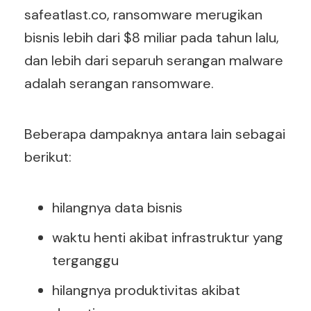
safeatlast.co, ransomware merugikan
bisnis lebih dari $8 miliar pada tahun lalu,
dan lebih dari separuh serangan malware
adalah serangan ransomware.
Beberapa dampaknya antara lain sebagai
berikut:
hilangnya data bisnis
waktu henti akibat infrastruktur yang
terganggu
hilangnya produktivitas akibat