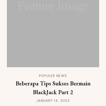
Feature Image
POPULER NEWS
Beberapa Tips Sukses Bermain
BlackJack Part 2
JANUARY 14, 2023