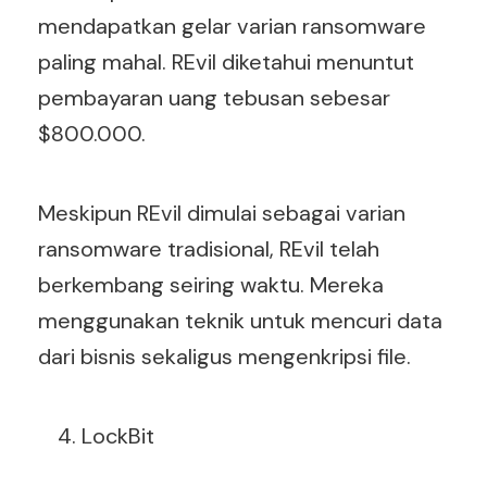
mendapatkan gelar varian ransomware
paling mahal. REvil diketahui menuntut
pembayaran uang tebusan sebesar
$800.000.
Meskipun REvil dimulai sebagai varian
ransomware tradisional, REvil telah
berkembang seiring waktu. Mereka
menggunakan teknik untuk mencuri data
dari bisnis sekaligus mengenkripsi file.
LockBit