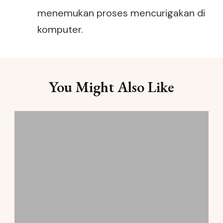
menemukan proses mencurigakan di
komputer.
Post
You Might Also Like
Navigation