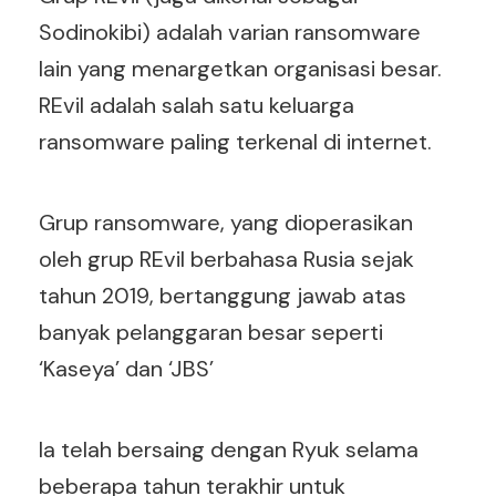
Sodinokibi) adalah varian ransomware
lain yang menargetkan organisasi besar.
REvil adalah salah satu keluarga
ransomware paling terkenal di internet.
Grup ransomware, yang dioperasikan
oleh grup REvil berbahasa Rusia sejak
tahun 2019, bertanggung jawab atas
banyak pelanggaran besar seperti
‘Kaseya’ dan ‘JBS’
Ia telah bersaing dengan Ryuk selama
beberapa tahun terakhir untuk