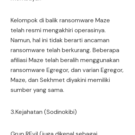
Kelompok di balik ransomware Maze
telah resmi mengakhiri operasinya.
Namun, hal ini tidak berarti ancaman
ransomware telah berkurang. Beberapa
afiliasi Maze telah beralih menggunakan
ransomware Egregor, dan varian Egregor,
Maze, dan Sekhmet diyakini memiliki
sumber yang sama.
3.Kejahatan (Sodinokibi)
Grup REvil (juga dikenal sebagai