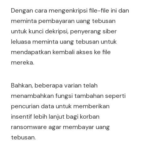
Dengan cara mengenkripsi file-file ini dan
meminta pembayaran uang tebusan
untuk kunci dekripsi, penyerang siber
leluasa meminta uang tebusan untuk
mendapatkan kembali akses ke file
mereka.
Bahkan, beberapa varian telah
menambahkan fungsi tambahan seperti
pencurian data untuk memberikan
insentif lebih lanjut bagi korban
ransomware agar membayar uang
tebusan.