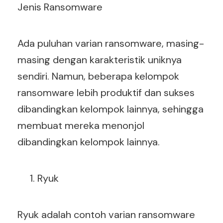
Jenis Ransomware
Ada puluhan varian ransomware, masing-
masing dengan karakteristik uniknya
sendiri. Namun, beberapa kelompok
ransomware lebih produktif dan sukses
dibandingkan kelompok lainnya, sehingga
membuat mereka menonjol
dibandingkan kelompok lainnya
.
Ryuk
Ryuk adalah contoh varian ransomware