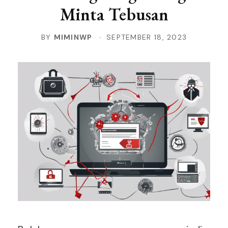
Minta Tebusan
BY
MIMINWP
SEPTEMBER 18, 2023