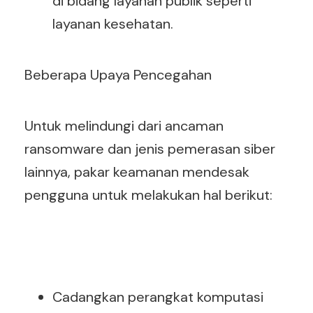
di bidang layanan publik seperti
layanan kesehatan.
Beberapa Upaya Pencegahan
Untuk melindungi dari ancaman
ransomware dan jenis pemerasan siber
lainnya, pakar keamanan mendesak
pengguna untuk melakukan hal berikut:
Cadangkan perangkat komputasi