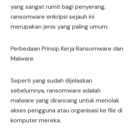
yang sangat rumit bagi penyerang,
ransomware enkripsi sejauh ini
merupakan jenis yang paling umum.
Perbedaan Prinsip Kerja Ransomware dan
Malware
Seperti yang sudah dijelaskan
sebelumnya, ransomware adalah
malware yang dirancang untuk menolak
akses pengguna atau organisasi ke file di
komputer mereka.