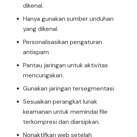
dikenal.
Hanya gunakan sumber unduhan
yang dikenal.
Personalisasikan pengaturan
antispam
Pantau jaringan untuk aktivitas
mencurigakan.
Gunakan jaringan tersegmentasi.
Sesuaikan perangkat lunak
keamanan untuk memindai file
terkompresi dan diarsipkan.
Nonaktifkan web setelah