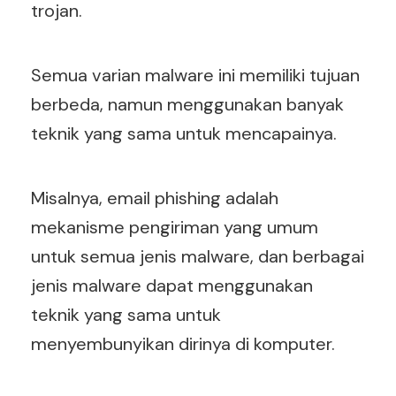
trojan.
Semua varian malware ini memiliki tujuan
berbeda, namun menggunakan banyak
teknik yang sama untuk mencapainya.
Misalnya, email phishing adalah
mekanisme pengiriman yang umum
untuk semua jenis malware, dan berbagai
jenis malware dapat menggunakan
teknik yang sama untuk
menyembunyikan dirinya di komputer.