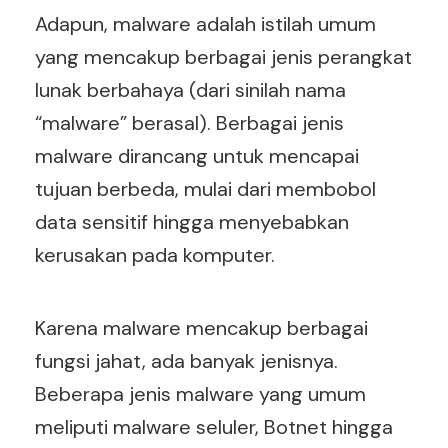
Adapun, malware adalah istilah umum
yang mencakup berbagai jenis perangkat
lunak berbahaya (dari sinilah nama
“malware” berasal). Berbagai jenis
malware dirancang untuk mencapai
tujuan berbeda, mulai dari membobol
data sensitif hingga menyebabkan
kerusakan pada komputer.
Karena malware mencakup berbagai
fungsi jahat, ada banyak jenisnya.
Beberapa jenis malware yang umum
meliputi malware seluler, Botnet hingga