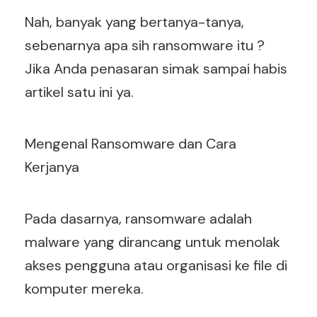
Nah, banyak yang bertanya-tanya,
sebenarnya apa sih ransomware itu ?
Jika Anda penasaran simak sampai habis
artikel satu ini ya.
Mengenal Ransomware dan Cara
Kerjanya
Pada dasarnya, ransomware adalah
malware yang dirancang untuk menolak
akses pengguna atau organisasi ke file di
komputer mereka.