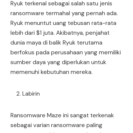
Ryuk terkenal sebagai salah satu jenis
ransomware termahal yang pernah ada.
Ryuk menuntut uang tebusan rata-rata
lebih dari $1 juta. Akibatnya, penjahat
dunia maya di balik Ryuk terutama
berfokus pada perusahaan yang memiliki
sumber daya yang diperlukan untuk
memenuhi kebutuhan mereka.
Labirin
Ransomware Maze ini sangat terkenak
sebagai varian ransomware paling