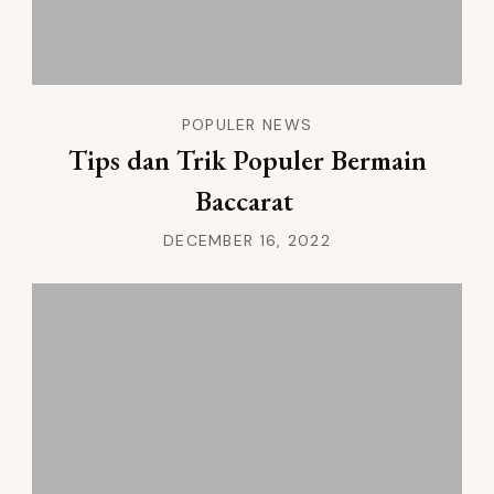
POPULER NEWS
Tips dan Trik Populer Bermain
Baccarat
DECEMBER 16, 2022