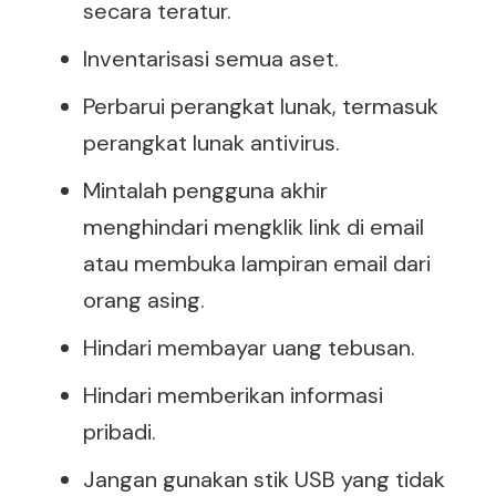
secara teratur.
Inventarisasi semua aset.
Perbarui perangkat lunak, termasuk
perangkat lunak antivirus.
Mintalah pengguna akhir
menghindari mengklik link di email
atau membuka lampiran email dari
orang asing.
Hindari membayar uang tebusan.
Hindari memberikan informasi
pribadi.
Jangan gunakan stik USB yang tidak