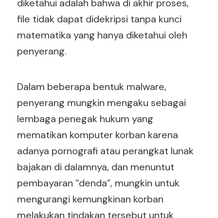
diketahui adalah bahwa di akhir proses,
file tidak dapat didekripsi tanpa kunci
matematika yang hanya diketahui oleh
penyerang.
Dalam beberapa bentuk malware,
penyerang mungkin mengaku sebagai
lembaga penegak hukum yang
mematikan komputer korban karena
adanya pornografi atau perangkat lunak
bajakan di dalamnya, dan menuntut
pembayaran “denda”, mungkin untuk
mengurangi kemungkinan korban
melakukan tindakan tersebut untuk