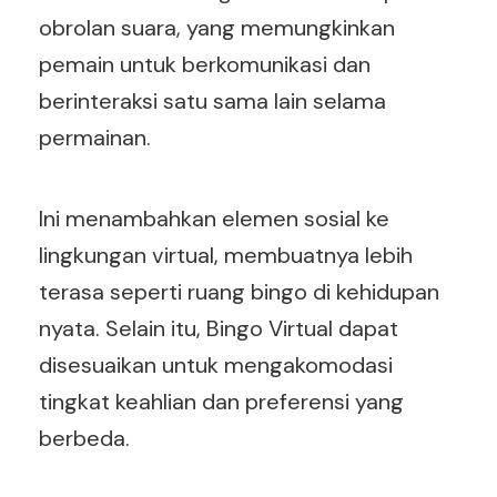
obrolan suara, yang memungkinkan
pemain untuk berkomunikasi dan
berinteraksi satu sama lain selama
permainan.
Ini menambahkan elemen sosial ke
lingkungan virtual, membuatnya lebih
terasa seperti ruang bingo di kehidupan
nyata. Selain itu, Bingo Virtual dapat
disesuaikan untuk mengakomodasi
tingkat keahlian dan preferensi yang
berbeda.