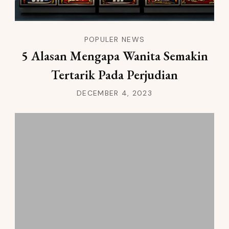
POPULER NEWS
5 Alasan Mengapa Wanita Semakin
Tertarik Pada Perjudian
DECEMBER 4, 2023