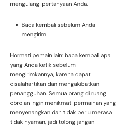
mengulangi pertanyaan Anda.
Baca kembali sebelum Anda
mengirim
Hormati pemain lain: baca kembali apa
yang Anda ketik sebelum
mengirimkannya, karena dapat
disalahartikan dan mengakibatkan
penangguhan. Semua orang di ruang
obrolan ingin menikmati permainan yang
menyenangkan dan tidak perlu merasa
tidak nyaman, jadi tolong jangan