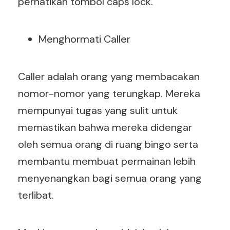
perhatikan tombol caps lock.
Menghormati Caller
Caller adalah orang yang membacakan
nomor-nomor yang terungkap. Mereka
mempunyai tugas yang sulit untuk
memastikan bahwa mereka didengar
oleh semua orang di ruang bingo serta
membantu membuat permainan lebih
menyenangkan bagi semua orang yang
terlibat.