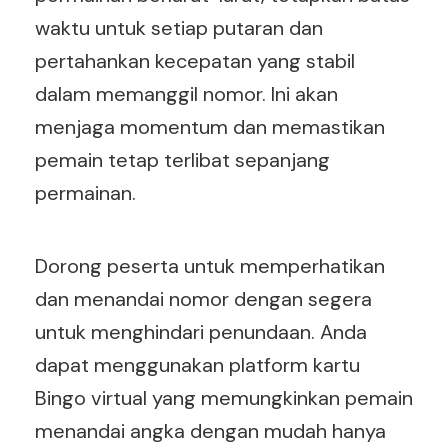
waktu untuk setiap putaran dan
pertahankan kecepatan yang stabil
dalam memanggil nomor. Ini akan
menjaga momentum dan memastikan
pemain tetap terlibat sepanjang
permainan.
Dorong peserta untuk memperhatikan
dan menandai nomor dengan segera
untuk menghindari penundaan. Anda
dapat menggunakan platform kartu
Bingo virtual yang memungkinkan pemain
menandai angka dengan mudah hanya