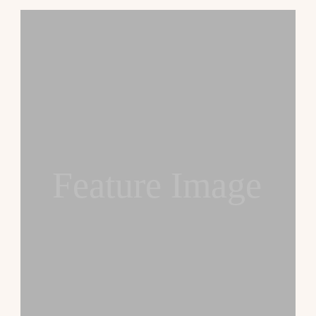
Feature Image