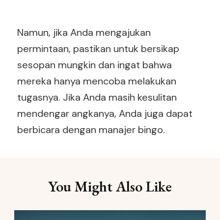
Namun, jika Anda mengajukan
permintaan, pastikan untuk bersikap
sesopan mungkin dan ingat bahwa
mereka hanya mencoba melakukan
tugasnya. Jika Anda masih kesulitan
mendengar angkanya, Anda juga dapat
berbicara dengan manajer bingo.
Post
You Might Also Like
Navigation