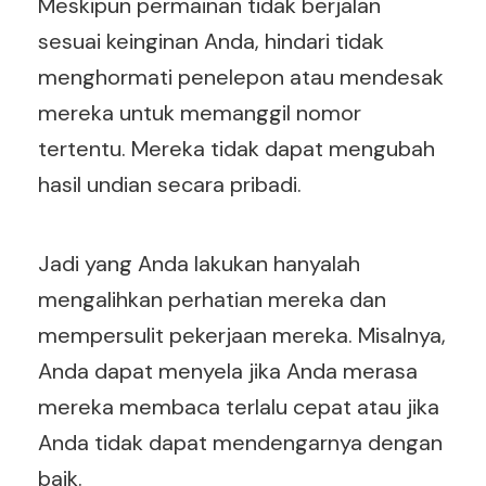
Meskipun permainan tidak berjalan
sesuai keinginan Anda, hindari tidak
menghormati penelepon atau mendesak
mereka untuk memanggil nomor
tertentu. Mereka tidak dapat mengubah
hasil undian secara pribadi.
Jadi yang Anda lakukan hanyalah
mengalihkan perhatian mereka dan
mempersulit pekerjaan mereka. Misalnya,
Anda dapat menyela jika Anda merasa
mereka membaca terlalu cepat atau jika
Anda tidak dapat mendengarnya dengan
baik.