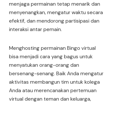
menjaga permainan tetap menarik dan
menyenangkan, mengatur waktu secara
efektif, dan mendorong partisipasi dan
interaksi antar pemain.
Menghosting permainan Bingo virtual
bisa menjadi cara yang bagus untuk
menyatukan orang-orang dan
bersenang-senang. Baik Anda mengatur
aktivitas membangun tim untuk kolega
Anda atau merencanakan pertemuan
virtual dengan teman dan keluarga,