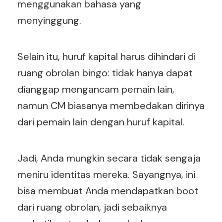
menggunakan bahasa yang
menyinggung.
Selain itu, huruf kapital harus dihindari di
ruang obrolan bingo: tidak hanya dapat
dianggap mengancam pemain lain,
namun CM biasanya membedakan dirinya
dari pemain lain dengan huruf kapital.
Jadi, Anda mungkin secara tidak sengaja
meniru identitas mereka. Sayangnya, ini
bisa membuat Anda mendapatkan boot
dari ruang obrolan, jadi sebaiknya