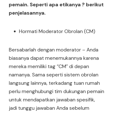
pemain. Seperti apa etikanya ? berikut
penjelasannya.
Hormati Moderator Obrolan (CM)
Bersabarlah dengan moderator – Anda
biasanya dapat menemukannya karena
mereka memiliki tag “CM” di depan
namanya. Sama seperti sistem obrolan
langsung lainnya, terkadang tuan rumah
perlu menghubungi tim dukungan pemain
untuk mendapatkan jawaban spesifik,
jadi tunggu jawaban Anda sebelum