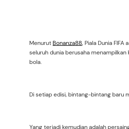
Menurut
Bonanza88
, Piala Dunia FIFA
seluruh dunia berusaha menampilkan k
bola.
Di setiap edisi, bintang-bintang baru
Yang terjadi kemudian adalah persain