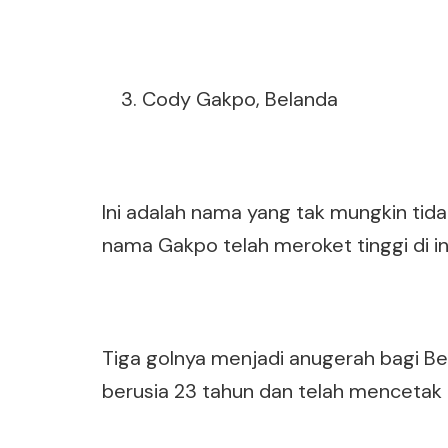
Cody Gakpo, Belanda
Ini adalah nama yang tak mungkin tida
nama Gakpo telah meroket tinggi di in
Tiga golnya menjadi anugerah bagi B
berusia 23 tahun dan telah mencetak 