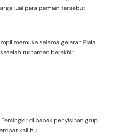
arga jual para pemain tersebut.
tampil memuka selama gelaran Piala
 setelah turnamen berakhir.
 Tersingkir di babak penyisihan grup
mpat kali itu.