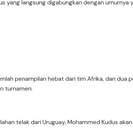
s yang langsung digabungkan dengan umurnya yan
jumlah penampilan hebat dari tim Afrika, dan dua
an turnamen.
alahan telak dari Uruguay, Mohammed Kudus akan 