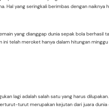
. Hal yang seringkali berimbas dengan naiknya h
 pemain yang dianggap dunia sepak bola berhasil 
ain ini telah meroket hanya dalam hitungan minggu
ukan lagi adalah salah satu yang harus dilupakan.
rturut-turut merupakan kejutan dari juara dunia e