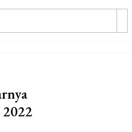
arnya
a 2022