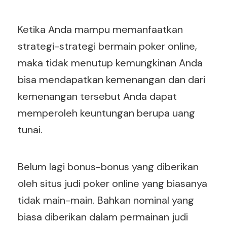
Ketika Anda mampu memanfaatkan
strategi-strategi bermain poker online,
maka tidak menutup kemungkinan Anda
bisa mendapatkan kemenangan dan dari
kemenangan tersebut Anda dapat
memperoleh keuntungan berupa uang
tunai.
Belum lagi bonus-bonus yang diberikan
oleh situs judi poker online yang biasanya
tidak main-main. Bahkan nominal yang
biasa diberikan dalam permainan judi