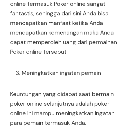
online termasuk Poker online sangat
fantastis, sehingga dari sini Anda bisa
mendapatkan manfaat ketika Anda
mendapatkan kemenangan maka Anda
dapat memperoleh uang dari permainan
Poker online tersebut.
Meningkatkan ingatan pemain
Keuntungan yang didapat saat bermain
poker online selanjutnya adalah poker
online ini mampu meningkatkan ingatan
para pemain termasuk Anda.