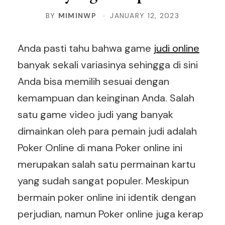
BY
MIMINWP
JANUARY 12, 2023
Anda pasti tahu bahwa game
judi online
banyak sekali variasinya sehingga di sini
Anda bisa memilih sesuai dengan
kemampuan dan keinginan Anda. Salah
satu game video judi yang banyak
dimainkan oleh para pemain judi adalah
Poker Online di mana Poker online ini
merupakan salah satu permainan kartu
yang sudah sangat populer. Meskipun
bermain poker online ini identik dengan
perjudian, namun Poker online juga kerap