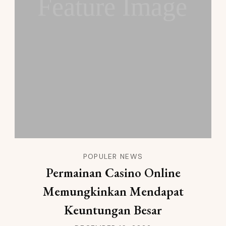
Feature Image
POPULER NEWS
Permainan Casino Online
Memungkinkan Mendapat
Keuntungan Besar