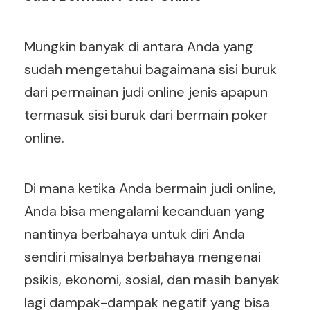
Mungkin banyak di antara Anda yang
sudah mengetahui bagaimana sisi buruk
dari permainan judi online jenis apapun
termasuk sisi buruk dari bermain poker
online.
Di mana ketika Anda bermain judi online,
Anda bisa mengalami kecanduan yang
nantinya berbahaya untuk diri Anda
sendiri misalnya berbahaya mengenai
psikis, ekonomi, sosial, dan masih banyak
lagi dampak-dampak negatif yang bisa