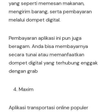
yang seperti memesan makanan,
mengirim barang, serta pembayaran
melalui dompet digital.
Pembayaran aplikasi ini pun juga
beragam. Anda bisa membayarnya
secara tunai atau memanfaatkan
dompet digital yang terhubung enggak
dengan grab
Maxim
Aplikasi transportasi online populer