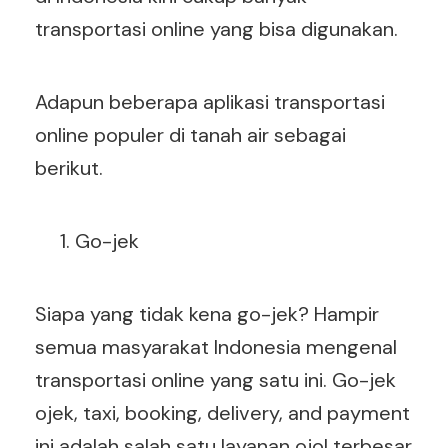
transportasi online yang bisa digunakan.
Adapun beberapa aplikasi transportasi
online populer di tanah air sebagai
berikut.
Go-jek
Siapa yang tidak kena go-jek? Hampir
semua masyarakat Indonesia mengenal
transportasi online yang satu ini. Go-jek
ojek, taxi, booking, delivery, and payment
ini adalah salah satu layanan ojol terbesar