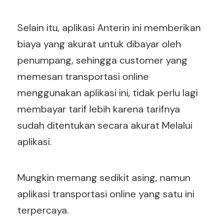
Selain itu, aplikasi Anterin ini memberikan
biaya yang akurat untuk dibayar oleh
penumpang, sehingga customer yang
memesan transportasi online
menggunakan aplikasi ini, tidak perlu lagi
membayar tarif lebih karena tarifnya
sudah ditentukan secara akurat Melalui
aplikasi.
Mungkin memang sedikit asing, namun
aplikasi transportasi online yang satu ini
terpercaya.