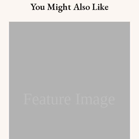
You Might Also Like
Navigation
Feature Image