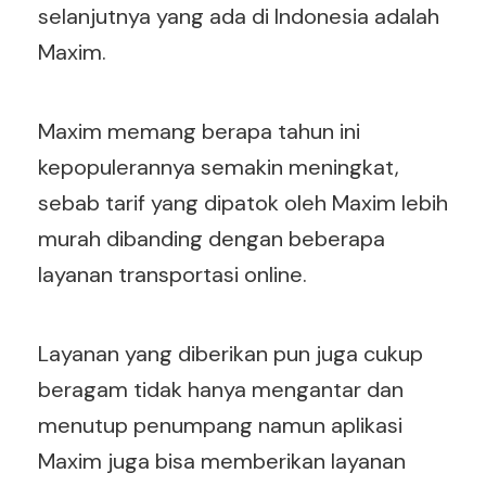
selanjutnya yang ada di Indonesia adalah
Maxim.
Maxim memang berapa tahun ini
kepopulerannya semakin meningkat,
sebab tarif yang dipatok oleh Maxim lebih
murah dibanding dengan beberapa
layanan transportasi online.
Layanan yang diberikan pun juga cukup
beragam tidak hanya mengantar dan
menutup penumpang namun aplikasi
Maxim juga bisa memberikan layanan