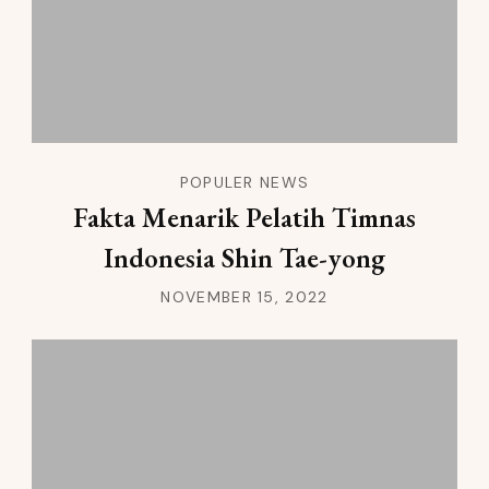
POPULER NEWS
Fakta Menarik Pelatih Timnas
Indonesia Shin Tae-yong
NOVEMBER 15, 2022