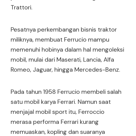
Trattori.
Pesatnya perkembangan bisnis traktor
miliknya, membuat Ferrucio mampu
memenuhi hobinya dalam hal mengoleksi
mobil, mulai dari Maserati, Lancia, Alfa
Romeo, Jaguar, hingga Mercedes-Benz.
Pada tahun 1958 Ferrucio membeli salah
satu mobil karya Ferrari. Namun saat
menjajal mobil sport itu, Ferroccio
merasa performa Ferrari kurang
memuaskan, kopling dan suaranya