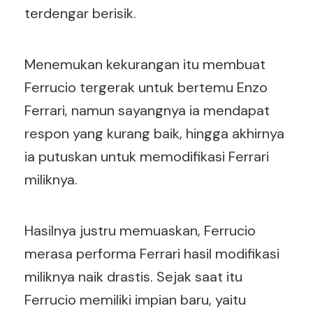
terdengar berisik.
Menemukan kekurangan itu membuat
Ferrucio tergerak untuk bertemu Enzo
Ferrari, namun sayangnya ia mendapat
respon yang kurang baik, hingga akhirnya
ia putuskan untuk memodifikasi Ferrari
miliknya.
Hasilnya justru memuaskan, Ferrucio
merasa performa Ferrari hasil modifikasi
miliknya naik drastis. Sejak saat itu
Ferrucio memiliki impian baru, yaitu