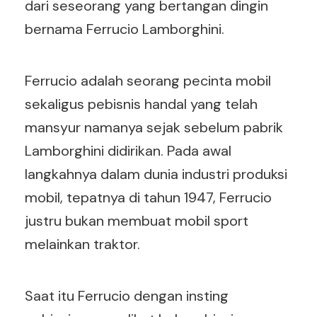
dari seseorang yang bertangan dingin
bernama Ferrucio Lamborghini.
Ferrucio adalah seorang pecinta mobil
sekaligus pebisnis handal yang telah
mansyur namanya sejak sebelum pabrik
Lamborghini didirikan. Pada awal
langkahnya dalam dunia industri produksi
mobil, tepatnya di tahun 1947, Ferrucio
justru bukan membuat mobil sport
melainkan traktor.
Saat itu Ferrucio dengan insting