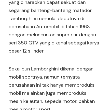
yang diharapkan dapat sekuat dan
segarang banteng-banteng matador.
Lamborghini memulai debutnya di
perusahaan Automobil di tahun 1963
dengan meluncurkan super car dengan
seri 350 GTV yang dikenal sebagai karya
besar 12 silinder.
Sekalipun Lamborghini dikenal dengan
mobil sportnya, namun ternyata
perusahaan ini tak hanya memproduksi
mobil melainkan juga memproduksi
mesin kelautan, sepeda motor, bahkan
mesin motor sport.