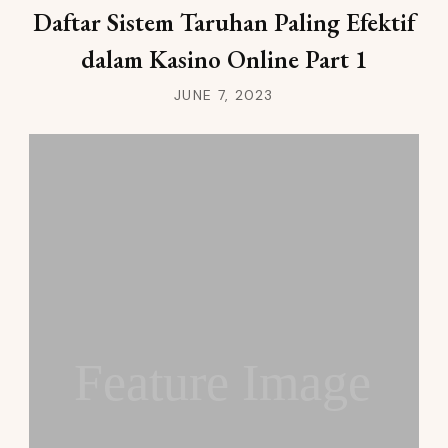
Daftar Sistem Taruhan Paling Efektif
dalam Kasino Online Part 1
JUNE 7, 2023
Feature Image