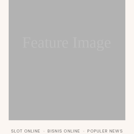
Feature Image
SLOT ONLINE
BISNIS ONLINE
POPULER NEWS