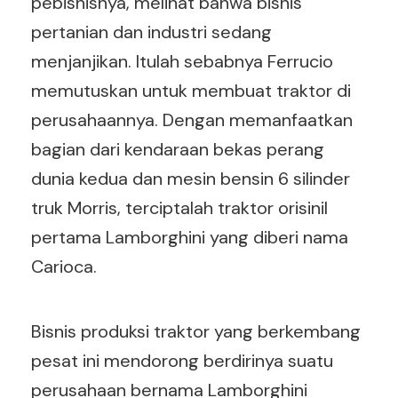
pebisnisnya, melihat bahwa bisnis
pertanian dan industri sedang
menjanjikan. Itulah sebabnya Ferrucio
memutuskan untuk membuat traktor di
perusahaannya. Dengan memanfaatkan
bagian dari kendaraan bekas perang
dunia kedua dan mesin bensin 6 silinder
truk Morris, terciptalah traktor orisinil
pertama Lamborghini yang diberi nama
Carioca.
Bisnis produksi traktor yang berkembang
pesat ini mendorong berdirinya suatu
perusahaan bernama Lamborghini