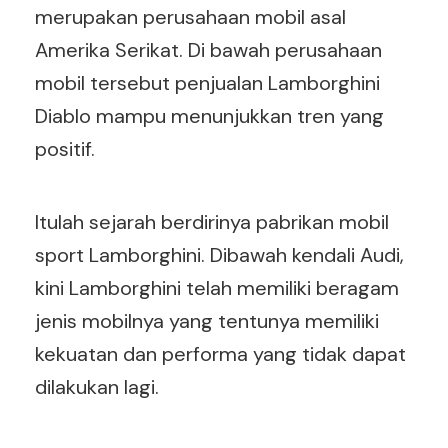
merupakan perusahaan mobil asal
Amerika Serikat. Di bawah perusahaan
mobil tersebut penjualan Lamborghini
Diablo mampu menunjukkan tren yang
positif.
Itulah sejarah berdirinya pabrikan mobil
sport Lamborghini. Dibawah kendali Audi,
kini Lamborghini telah memiliki beragam
jenis mobilnya yang tentunya memiliki
kekuatan dan performa yang tidak dapat
dilakukan lagi.