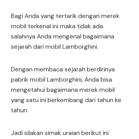
Bagi Anda yang tertarik dengan merek
mobil terkenal ini maka tidak ada
salahnya Anda mengenal bagaimana
sejarah dari mobil Lamborghini.
Dengan membaca sejarah berdirinya
pabrik mobil Lamborghini, Anda bisa
mengetahui bagaimana merek mobil
yang satu ini berkembang dari tahun ke
tahun.
Jadi silakan simak uraian berikut ini