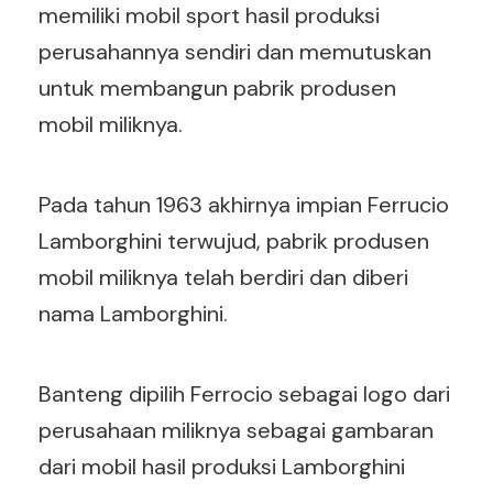
memiliki mobil sport hasil produksi
perusahannya sendiri dan memutuskan
untuk membangun pabrik produsen
mobil miliknya.
Pada tahun 1963 akhirnya impian Ferrucio
Lamborghini terwujud, pabrik produsen
mobil miliknya telah berdiri dan diberi
nama Lamborghini.
Banteng dipilih Ferrocio sebagai logo dari
perusahaan miliknya sebagai gambaran
dari mobil hasil produksi Lamborghini