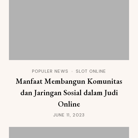
POPULER NEWS
SLOT ONLINE
Manfaat Membangun Komunitas
dan Jaringan Sosial dalam Judi
Online
JUNE 11, 2023