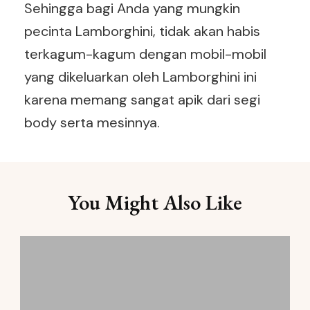
Sehingga bagi Anda yang mungkin
pecinta Lamborghini, tidak akan habis
terkagum-kagum dengan mobil-mobil
yang dikeluarkan oleh Lamborghini ini
karena memang sangat apik dari segi
body serta mesinnya.
Post
You Might Also Like
Navigation