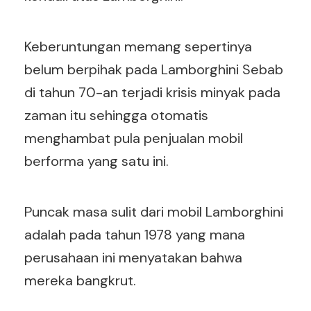
Keberuntungan memang sepertinya
belum berpihak pada Lamborghini Sebab
di tahun 70-an terjadi krisis minyak pada
zaman itu sehingga otomatis
menghambat pula penjualan mobil
berforma yang satu ini.
Puncak masa sulit dari mobil Lamborghini
adalah pada tahun 1978 yang mana
perusahaan ini menyatakan bahwa
mereka bangkrut.