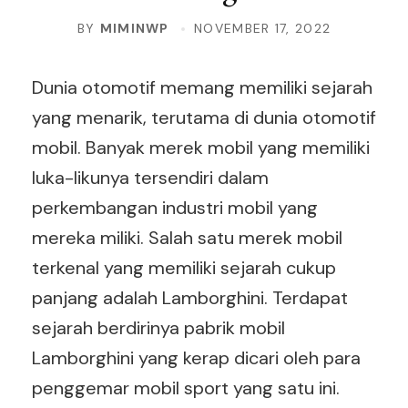
BY
MIMINWP
NOVEMBER 17, 2022
Dunia otomotif memang memiliki sejarah
yang menarik, terutama di dunia otomotif
mobil. Banyak merek mobil yang memiliki
luka-likunya tersendiri dalam
perkembangan industri mobil yang
mereka miliki. Salah satu merek mobil
terkenal yang memiliki sejarah cukup
panjang adalah Lamborghini. Terdapat
sejarah berdirinya pabrik mobil
Lamborghini yang kerap dicari oleh para
penggemar mobil sport yang satu ini.