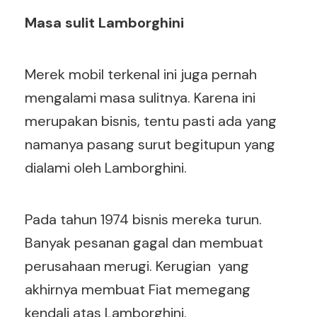
Masa sulit Lamborghini
Merek mobil terkenal ini juga pernah
mengalami masa sulitnya. Karena ini
merupakan bisnis, tentu pasti ada yang
namanya pasang surut begitupun yang
dialami oleh Lamborghini.
Pada tahun 1974 bisnis mereka turun.
Banyak pesanan gagal dan membuat
perusahaan merugi. Kerugian yang
akhirnya membuat Fiat memegang
kendali atas Lamborghini.