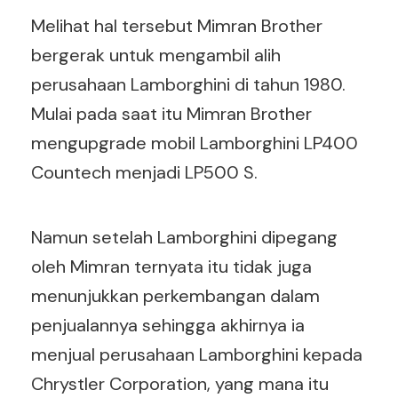
Melihat hal tersebut Mimran Brother
bergerak untuk mengambil alih
perusahaan Lamborghini di tahun 1980.
Mulai pada saat itu Mimran Brother
mengupgrade mobil Lamborghini LP400
Countech menjadi LP500 S.
Namun setelah Lamborghini dipegang
oleh Mimran ternyata itu tidak juga
menunjukkan perkembangan dalam
penjualannya sehingga akhirnya ia
menjual perusahaan Lamborghini kepada
Chrystler Corporation, yang mana itu