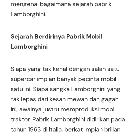
mengenai bagaimana sejarah pabrik
Lamborghini.
Sejarah Berdirinya Pabrik Mobil
Lamborghini
Siapa yang tak kenal dengan salah satu
supercar impian banyak pecinta mobil
satu ini. Siapa sangka Lamborghini yang
tak lepas dari kesan mewah dan gagah
ini, awalnya justru memproduksi mobil
traktor. Pabrik Lamborghini didirikan pada
tahun 1963 di Italia, berkat impian brilian