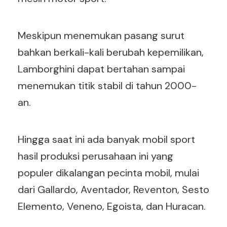
Meskipun menemukan pasang surut
bahkan berkali-kali berubah kepemilikan,
Lamborghini dapat bertahan sampai
menemukan titik stabil di tahun 2000-
an.
Hingga saat ini ada banyak mobil sport
hasil produksi perusahaan ini yang
populer dikalangan pecinta mobil, mulai
dari Gallardo, Aventador, Reventon, Sesto
Elemento, Veneno, Egoista, dan Huracan.