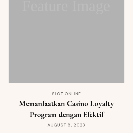
Feature Image
SLOT ONLINE
Memanfaatkan Casino Loyalty
Program dengan Efektif
AUGUST 8, 2023