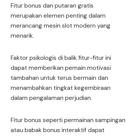
Fitur bonus dan putaran gratis
merupakan elemen penting dalam
merancang mesin slot modern yang
menarik.
Faktor psikologis di balik fitur-fitur ini
dapat memberikan pemain motivasi
tambahan untuk terus bermain dan
menambahkan tingkat kegembiraan
dalam pengalaman perjudian.
Fitur bonus seperti permainan sampingan
atau babak bonus interaktif dapat