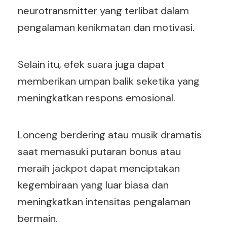
neurotransmitter yang terlibat dalam
pengalaman kenikmatan dan motivasi.
Selain itu, efek suara juga dapat
memberikan umpan balik seketika yang
meningkatkan respons emosional.
Lonceng berdering atau musik dramatis
saat memasuki putaran bonus atau
meraih jackpot dapat menciptakan
kegembiraan yang luar biasa dan
meningkatkan intensitas pengalaman
bermain.