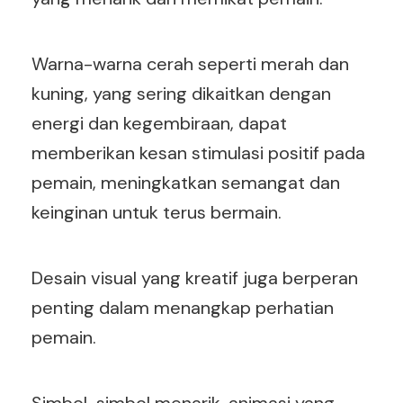
Warna-warna cerah seperti merah dan
kuning, yang sering dikaitkan dengan
energi dan kegembiraan, dapat
memberikan kesan stimulasi positif pada
pemain, meningkatkan semangat dan
keinginan untuk terus bermain.
Desain visual yang kreatif juga berperan
penting dalam menangkap perhatian
pemain.