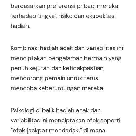
berdasarkan preferensi pribadi mereka
terhadap tingkat risiko dan ekspektasi
hadiah.
Kombinasi hadiah acak dan variabilitas ini
menciptakan pengalaman bermain yang
penuh kejutan dan ketidakpastian,
mendorong pemain untuk terus
mencoba keberuntungan mereka.
Psikologi di balik hadiah acak dan
variabilitas ini menciptakan efek seperti
“efek jackpot mendadak,” di mana