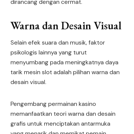
dirancang dengan cermat.
Warna dan Desain Visual
Selain efek suara dan musik, faktor
psikologis lainnya yang turut
menyumbang pada meningkatnya daya
tarik mesin slot adalah pilihan warna dan
desain visual.
Pengembang permainan kasino
memanfaatkan teori warna dan desain
grafis untuk menciptakan antarmuka
yang menarik dan memikat pemain.