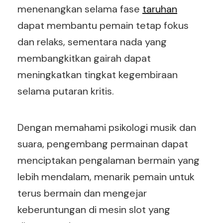
menenangkan selama fase
taruhan
dapat membantu pemain tetap fokus
dan relaks, sementara nada yang
membangkitkan gairah dapat
meningkatkan tingkat kegembiraan
selama putaran kritis.
Dengan memahami psikologi musik dan
suara, pengembang permainan dapat
menciptakan pengalaman bermain yang
lebih mendalam, menarik pemain untuk
terus bermain dan mengejar
keberuntungan di mesin slot yang