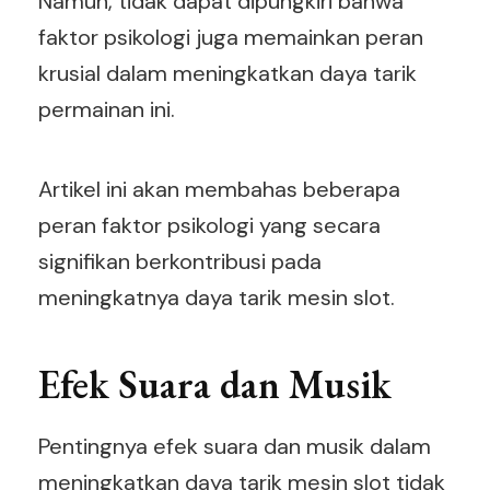
Namun, tidak dapat dipungkiri bahwa
faktor psikologi juga memainkan peran
krusial dalam meningkatkan daya tarik
permainan ini.
Artikel ini akan membahas beberapa
peran faktor psikologi yang secara
signifikan berkontribusi pada
meningkatnya daya tarik mesin slot.
Efek Suara dan Musik
Pentingnya efek suara dan musik dalam
meningkatkan daya tarik mesin slot tidak