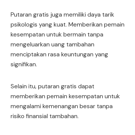
Putaran gratis juga memiliki daya tarik
psikologis yang kuat. Memberikan pemain
kesempatan untuk bermain tanpa
mengeluarkan uang tambahan
menciptakan rasa keuntungan yang
signifikan.
Selain itu, putaran gratis dapat
memberikan pemain kesempatan untuk
mengalami kemenangan besar tanpa
risiko finansial tambahan.