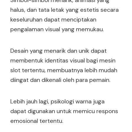
Simbol-simbol menarik, animasi yang
halus, dan tata letak yang estetis secara
keseluruhan dapat menciptakan
pengalaman visual yang memukau.
Desain yang menarik dan unik dapat
membentuk identitas visual bagi mesin
slot tertentu, membuatnya lebih mudah
diingat dan dikenali oleh para pemain.
Lebih jauh lagi, psikologi warna juga
dapat digunakan untuk memicu respons
emosional tertentu.