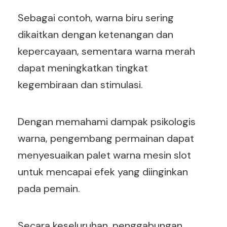
Sebagai contoh, warna biru sering
dikaitkan dengan ketenangan dan
kepercayaan, sementara warna merah
dapat meningkatkan tingkat
kegembiraan dan stimulasi.
Dengan memahami dampak psikologis
warna, pengembang permainan dapat
menyesuaikan palet warna mesin slot
untuk mencapai efek yang diinginkan
pada pemain.
Secara keseluruhan, penggabungan