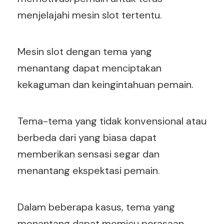
menjelajahi mesin slot tertentu.
Mesin slot dengan tema yang
menantang dapat menciptakan
kekaguman dan keingintahuan pemain.
Tema-tema yang tidak konvensional atau
berbeda dari yang biasa dapat
memberikan sensasi segar dan
menantang ekspektasi pemain.
Dalam beberapa kasus, tema yang
menantang dapat memicu perasaan