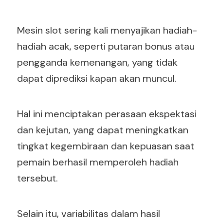
Mesin slot sering kali menyajikan hadiah-
hadiah acak, seperti putaran bonus atau
pengganda kemenangan, yang tidak
dapat diprediksi kapan akan muncul.
Hal ini menciptakan perasaan ekspektasi
dan kejutan, yang dapat meningkatkan
tingkat kegembiraan dan kepuasan saat
pemain berhasil memperoleh hadiah
tersebut.
Selain itu, variabilitas dalam hasil