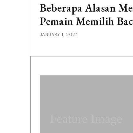
Beberapa Alasan M
Pemain Memilih Bac
JANUARY 1, 2024
Feature Image