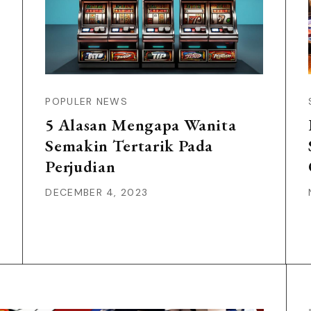
POPULER NEWS
5 Alasan Mengapa Wanita
Semakin Tertarik Pada
Perjudian
DECEMBER 4, 2023