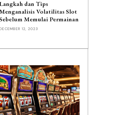
Langkah dan Tips
Menganalisis Volatilitas Slot
Sebelum Memulai Permainan
DECEMBER 12, 2023