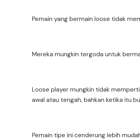
Pemain yang bermain loose tidak memp
Mereka mungkin tergoda untuk bermai
Loose player mungkin tidak mempertim
awal atau tengah, bahkan ketika itu bu
Pemain tipe ini cenderung lebih muda