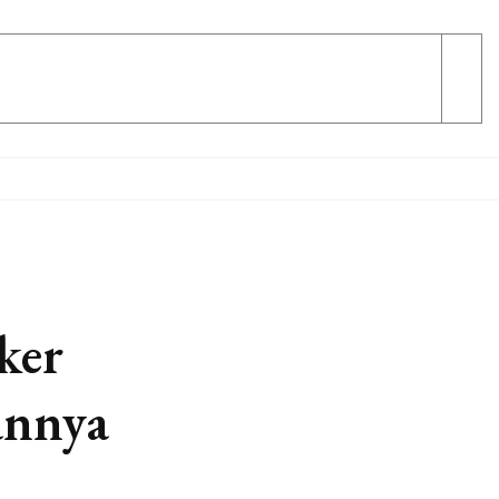
ker
annya