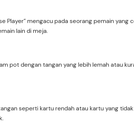
Loose Player” mengacu pada seorang pemain yan
emain lain di meja.
lam pot dengan tangan yang lebih lemah atau k
an seperti kartu rendah atau kartu yang tidak 
k.