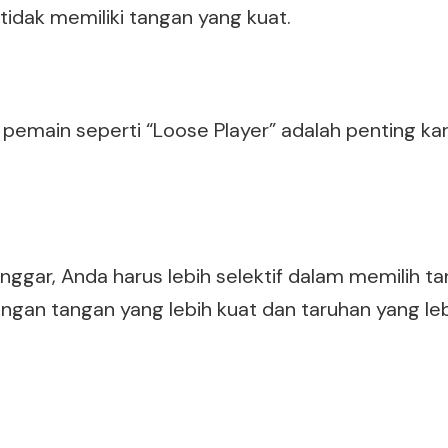
tidak memiliki tangan yang kuat.
 pemain seperti “Loose Player” adalah penting 
ggar, Anda harus lebih selektif dalam memilih t
n tangan yang lebih kuat dan taruhan yang lebi