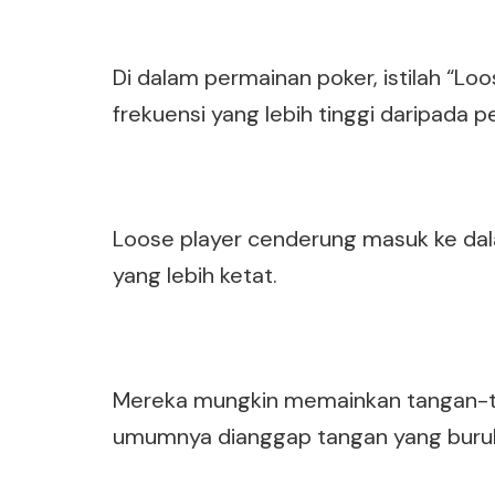
Di dalam permainan poker, istilah “
frekuensi yang lebih tinggi daripada p
Loose player cenderung masuk ke da
yang lebih ketat.
Mereka mungkin memainkan tangan-tang
umumnya dianggap tangan yang buru