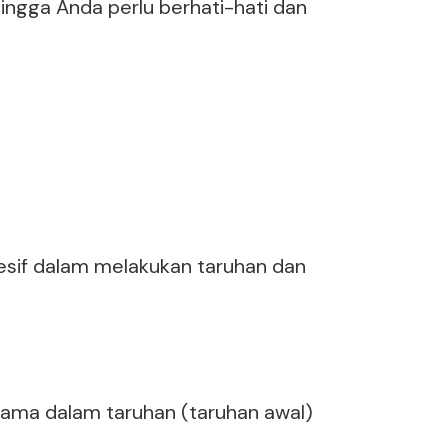
ingga Anda perlu berhati-hati dan
esif dalam melakukan taruhan dan
rtama dalam taruhan (taruhan awal)