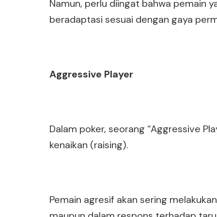
Namun, perlu diingat bahwa pemain ya
beradaptasi sesuai dengan gaya per
Aggressive Player
Dalam poker, seorang “Aggressive Pla
kenaikan (raising).
Pemain agresif akan sering melakukan
maupun dalam respons terhadap taru