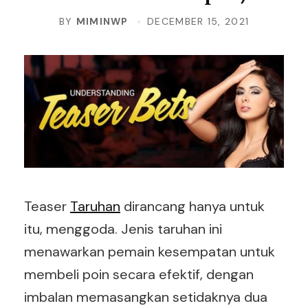
BY
MIMINWP
DECEMBER 15, 2021
Teaser
Taruhan
dirancang hanya untuk
itu, menggoda. Jenis taruhan ini
menawarkan pemain kesempatan untuk
membeli poin secara efektif, dengan
imbalan memasangkan setidaknya dua