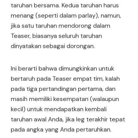
taruhan bersama. Kedua taruhan harus
menang (seperti dalam parlay), namun,
jika satu taruhan mendorong dalam
Teaser, biasanya seluruh taruhan
dinyatakan sebagai dorongan.
Ini berarti bahwa dimungkinkan untuk
bertaruh pada Teaser empat tim, kalah
pada tiga pertandingan pertama, dan
masih memiliki kesempatan (walaupun
kecil) untuk mendapatkan kembali
taruhan awal Anda, jika leg terakhir tepat
pada angka yang Anda pertaruhkan.