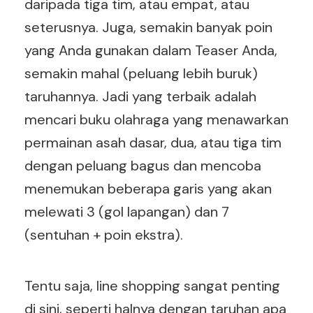
daripada tiga tim, atau empat, atau
seterusnya. Juga, semakin banyak poin
yang Anda gunakan dalam Teaser Anda,
semakin mahal (peluang lebih buruk)
taruhannya. Jadi yang terbaik adalah
mencari buku olahraga yang menawarkan
permainan asah dasar, dua, atau tiga tim
dengan peluang bagus dan mencoba
menemukan beberapa garis yang akan
melewati 3 (gol lapangan) dan 7
(sentuhan + poin ekstra).
Tentu saja, line shopping sangat penting
di sini, seperti halnya dengan taruhan apa