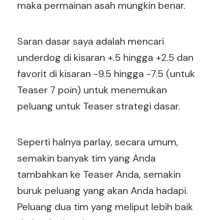
maka permainan asah mungkin benar.
Saran dasar saya adalah mencari
underdog di kisaran +.5 hingga +2.5 dan
favorit di kisaran -9.5 hingga -7.5 (untuk
Teaser 7 poin) untuk menemukan
peluang untuk Teaser strategi dasar.
Seperti halnya parlay, secara umum,
semakin banyak tim yang Anda
tambahkan ke Teaser Anda, semakin
buruk peluang yang akan Anda hadapi.
Peluang dua tim yang meliput lebih baik