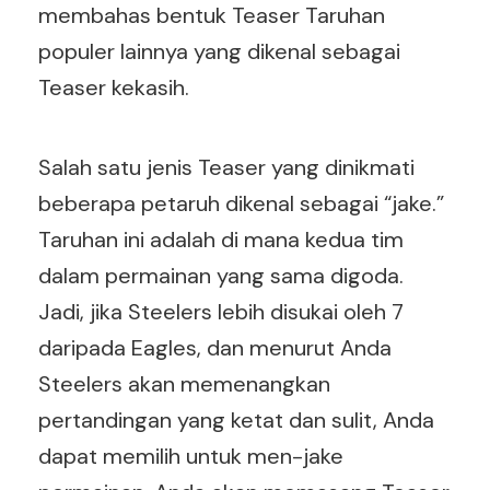
membahas bentuk Teaser Taruhan
populer lainnya yang dikenal sebagai
Teaser kekasih.
Salah satu jenis Teaser yang dinikmati
beberapa petaruh dikenal sebagai “jake.”
Taruhan ini adalah di mana kedua tim
dalam permainan yang sama digoda.
Jadi, jika Steelers lebih disukai oleh 7
daripada Eagles, dan menurut Anda
Steelers akan memenangkan
pertandingan yang ketat dan sulit, Anda
dapat memilih untuk men-jake